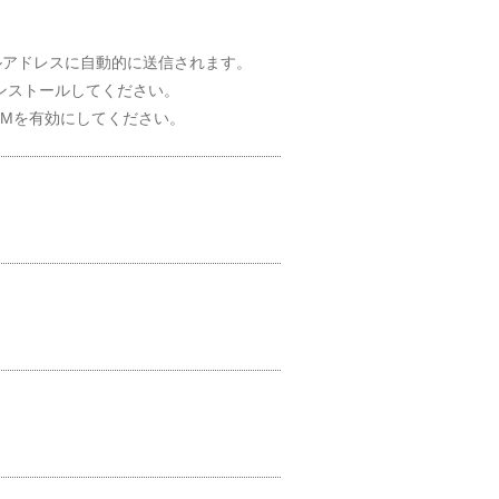
ルアドレスに自動的に送信されます。
インストールしてください。
SIMを有効にしてください。