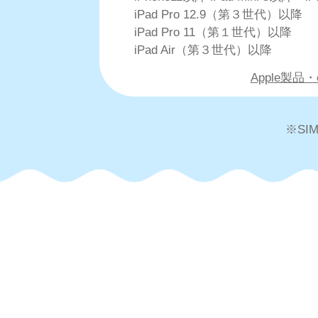
iPad Pro 12.9（第３世代）以降
iPad Pro 11（第１世代）以降
iPad Air（第３世代）以降
Apple製品
※S