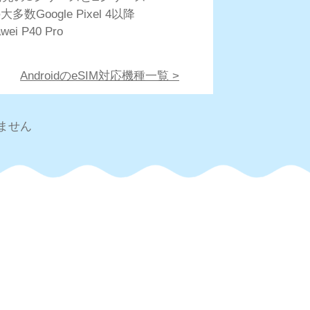
大多数Google Pixel 4以降
wei P40 Pro
AndroidのeSIM対応機種一覧 >
ません