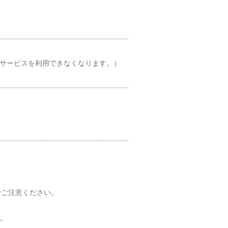
とサービスを利用できなくなります。）
でご注意ください。
い。