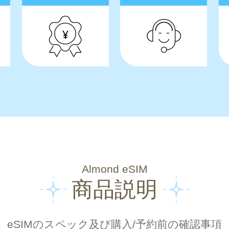
Almond eSIM
商品説明
eSIMのスペック及び購入/予約前の確認事項