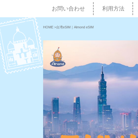
お問い合わせ
利用方法
HOME
>
台湾eSIM｜Almond eSIM