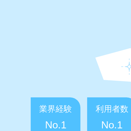
業界経験
利用者数
No.1
No.1