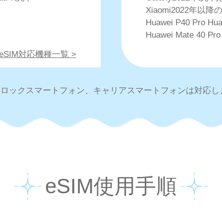
Xiaomi2022年以降の
Huawei P40 Pro Hua
Huawei Mate 40 Pro
・eSIM対応機種一覧 >
IMロックスマートフォン、キャリアスマートフォンは対応し
eSIM使用手順