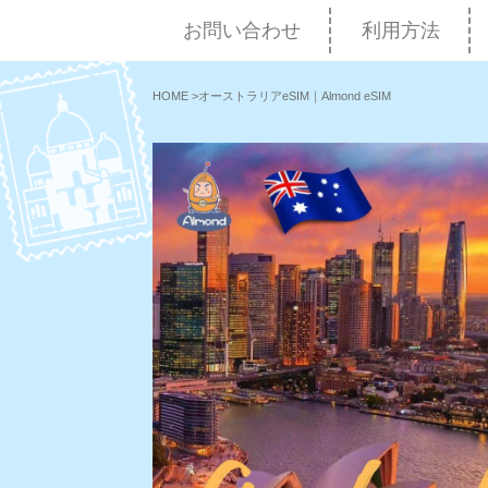
お問い合わせ
利用方法
HOME
>
オーストラリアeSIM｜Almond eSIM