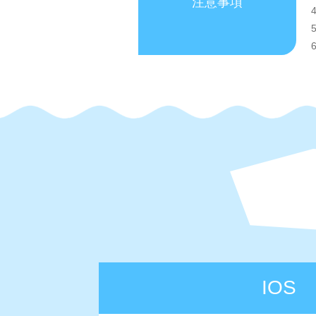
注意事項
IOS