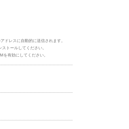
ルアドレスに自動的に送信されます。
インストールしてください。
SIMを有効にしてください。