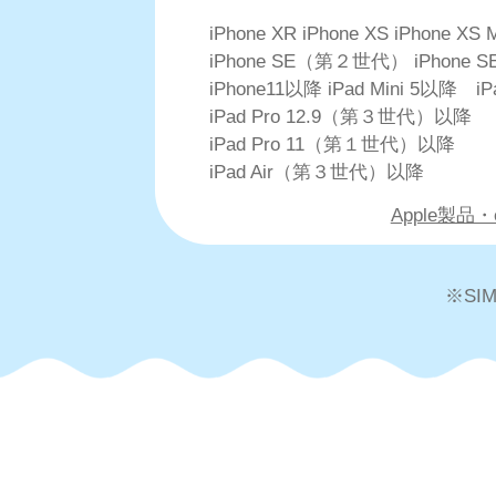
iPhone XR iPhone XS iPhone XS 
iPhone SE（第２世代） iPhon
iPhone11以降 iPad Mini 5以降 i
iPad Pro 12.9（第３世代）以降
iPad Pro 11（第１世代）以降
iPad Air（第３世代）以降
Apple製品
※S