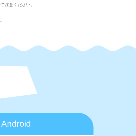
でご注意ください。
い。
Android