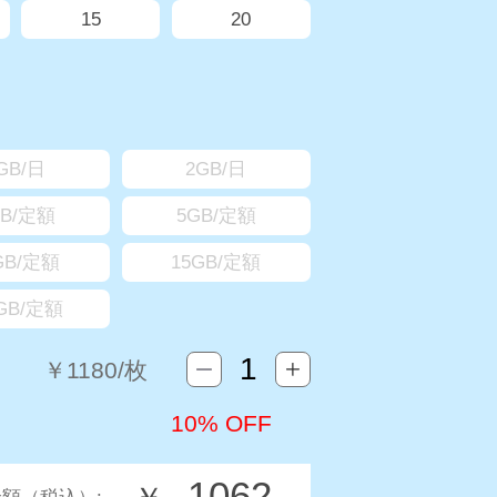
15
20
GB/日
2GB/日
GB/定額
5GB/定額
GB/定額
15GB/定額
5GB/定額
￥
1180
/枚
10% OFF
1062