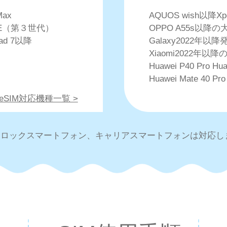
Max
AQUOS wish以降X
e SE（第３世代）
OPPO A55s以降の
Pad 7以降
Galaxy2022年
Xiaomi2022年以降の
Huawei P40 Pro Hua
Huawei Mate 40 Pro
・eSIM対応機種一覧 >
IMロックスマートフォン、キャリアスマートフォンは対応し