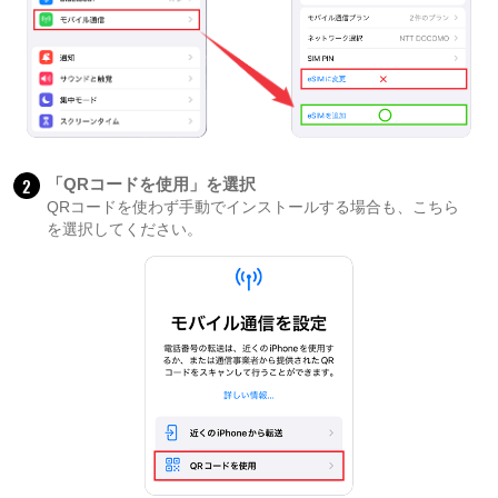
2
「QRコードを使用」を選択
QRコードを使わず手動でインストールする場合も、こちら
を選択してください。