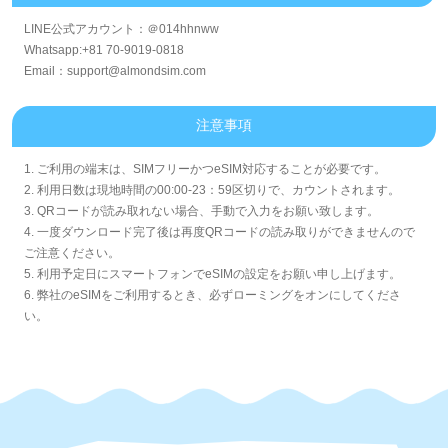
LINE公式アカウント：＠014hhnww
Whatsapp:+81 70-9019-0818
Email：support@almondsim.com
注意事項
1. ご利用の端末は、SIMフリーかつeSIM対応することが必要です。
2. 利用日数は現地時間の00:00-23：59区切りで、カウントされます。
3. QRコードが読み取れない場合、手動で入力をお願い致します。
4. 一度ダウンロード完了後は再度QRコードの読み取りができませんので
ご注意ください。
5. 利用予定日にスマートフォンでeSIMの設定をお願い申し上げます。
6. 弊社のeSIMをご利用するとき、必ずローミングをオンにしてくださ
い。