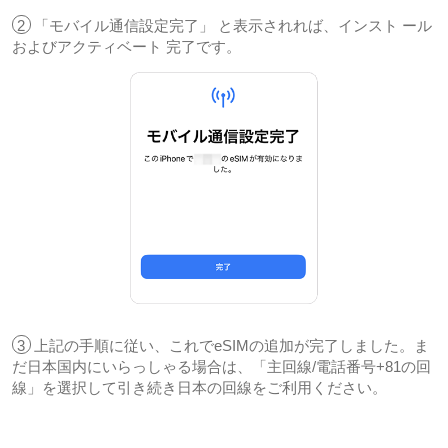
2
「モバイル通信設定完了」 と表示されれば、インスト ール
およびアクティベート 完了です。
3
上記の手順に従い、これでeSIMの追加が完了しました。ま
だ日本国内にいらっしゃる場合は、「主回線/電話番号+81の回
線」を選択して引き続き日本の回線をご利用ください。