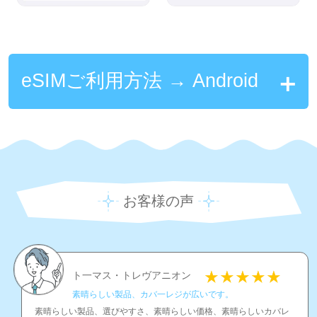
eSIMご利用方法 → Android
お客様の声
ト一マス・トレヴアニオン
素晴らしい製品、カバ一レジが広いです。
素晴らしい製品、選びやすさ、素晴らしい価格、素晴らしいカバレ