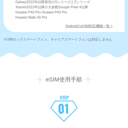
Galaxy2022年以降発売のSシリーズとZシリーズ
Xiaomi2022年以降の大多数Google Pixel 4以降
Huawei P40 Pro Huawei P40 Pro
Huawei Mate 40 Pro
AndroidのeSIM対応機種一覧 >
※SIMロックスマートフォン、キャリアスマートフォンは対応しません
eSIM使用手順