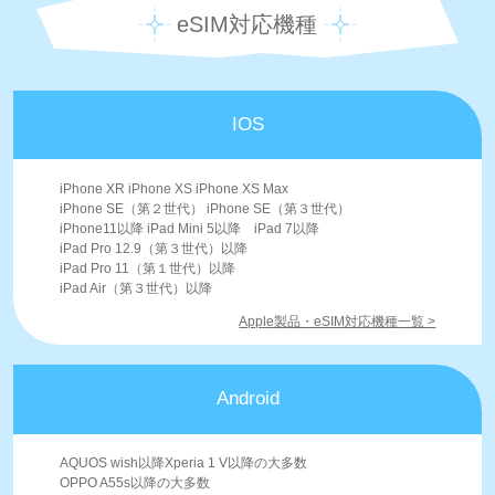
eSIM対応機種
IOS
iPhone XR iPhone XS iPhone XS Max
iPhone SE（第２世代） iPhone SE（第３世代）
iPhone11以降 iPad Mini 5以降 iPad 7以降
iPad Pro 12.9（第３世代）以降
iPad Pro 11（第１世代）以降
iPad Air（第３世代）以降
Apple製品・eSIM対応機種一覧 >
Android
AQUOS wish以降Xperia 1 V以降の大多数
OPPO A55s以降の大多数