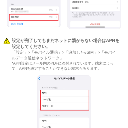
設定が完了してもまだネットに繋がらない場合はAPNを
設定してください。
「設定」>「モバイル通信」>「追加したeSIM」>「モバイ
ルデータ通信ネットワーク」
*APN設定はメール内のPDFに添付されています。端末によっ
て、APNを設定することができない端末もあります。