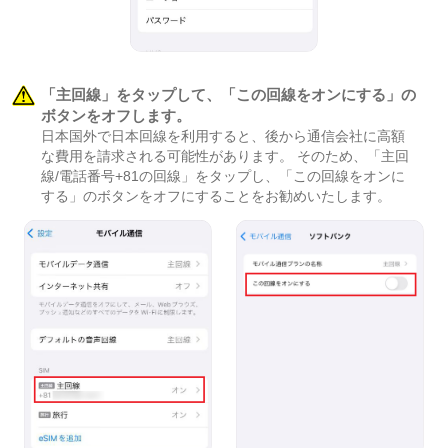
「主回線」をタップして、「この回線をオンにする」の
ボタンをオフします。
日本国外で日本回線を利用すると、後から通信会社に高額
な費用を請求される可能性があります。 そのため、「主回
線/電話番号+81の回線」をタップし、「この回線をオンに
する」のボタンをオフにすることをお勧めいたします。