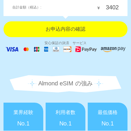
3402
合計金額（税込）:
￥
安心保証の決済 サービス
Almond eSIM の強み
業界経験
利用者数
最低価格
No.1
No.1
No.1