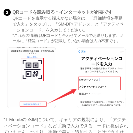
3
QRコードを読み取る * インターネットが必要です
QRコードを表示する端末がない場合は、「詳細情報を手動
で入力」をタップし、「SM-DP+アドレス」と「アクティベ
ーションコード」を入カしてください。
*これらの情報はQRコードと合わせてメールでお送りします。メ
ールに「確認コード」が記載していない場合は入力不要です。
*T-MobileのeSIMについて、キャリアの規制により、「アクテ
ィベーションコード」など手動で入力できるコードは提供され
ていません。つまり、手動で端末に追加することはできませ