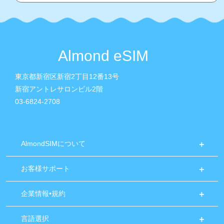
Almond eSIM
東京都新宿区新宿2丁目12番13号
新宿アントレサロンビル2階
03-6824-2708
AlmondSIMについて
お客様サポート
企業情報•規約
言語選択