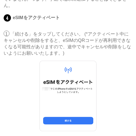
ん。
4
eSIMをアクティベート
1
「続ける」をタップしてください。 (*アクティベート中に
キャンセルや削除をすると、eSIMのQRコードが再利用できな
くなる可能性がありますので、途中でキャンセルや削除をしな
いようにお願いいたします。)