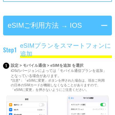
eSIMご利用方法 → IOS
eSIMプランをスマートフォンに
Step1
追加
1
設定 > モバイル通信 > eSIMを追加 を選択
iOSのバージョンによっては「モバイル通信プランを追加」
となっている場合があります。
*注意*：「eSIMに変更」ボタンを押された場合は、現在ご利用
の日本のSIMカードが機能しなくなることがありますので、
「eSIMに変更」を押さないようにご注意ください。