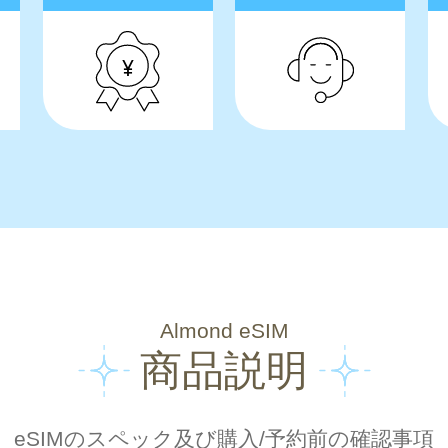
Almond eSIM
商品説明
eSIMのスペック及び購入/予約前の確認事項