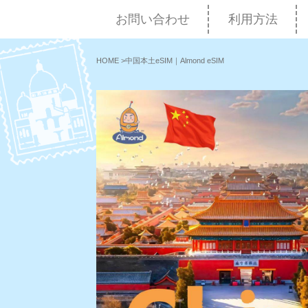
お問い合わせ
利用方法
HOME
>
中国本土eSIM｜Almond eSIM