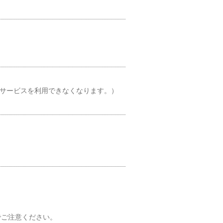
とサービスを利用できなくなります。）
でご注意ください。