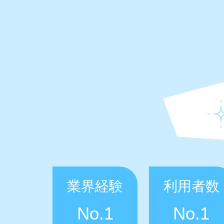
業界経験
利用者数
No.1
No.1