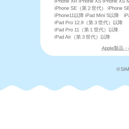
iPhone XR iPhone XS iPhone XS 
iPhone SE（第２世代） iPhon
iPhone11以降 iPad Mini 5以降 i
iPad Pro 12.9（第３世代）以降
iPad Pro 11（第１世代）以降
iPad Air（第３世代）以降
Apple製品
※S