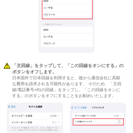
「主回線」をタップして、「この回線をオンにする」の
ボタンをオフします。
日本国外で日本回線を利用すると、後から通信会社に高額
な費用を請求される可能性があります。 そのため、「主回
線/電話番号+81の回線」をタップし、「この回線をオンに
する」のボタンをオフにすることをお勧めいたします。