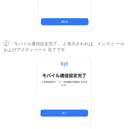
2
「モバイル通信設定完了」 と表示されれば、インスト ール
およびアクティベート 完了です。