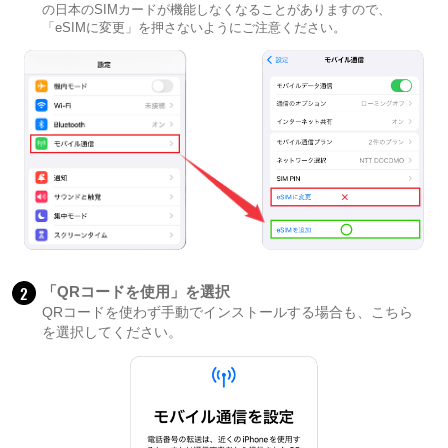
の日本のSIMカードが機能しなくなることがありますので、
「eSIMに変更」を押さないようにご注意ください。
2
「QRコードを使用」を選択
QRコードを使わず手動でインストールする場合も、こちら
を選択してください。