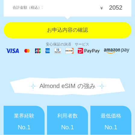
2052
合計金額（税込）:
￥
安心保証の決済 サービス
Almond eSIM の強み
業界経験
利用者数
最低価格
No.1
No.1
No.1