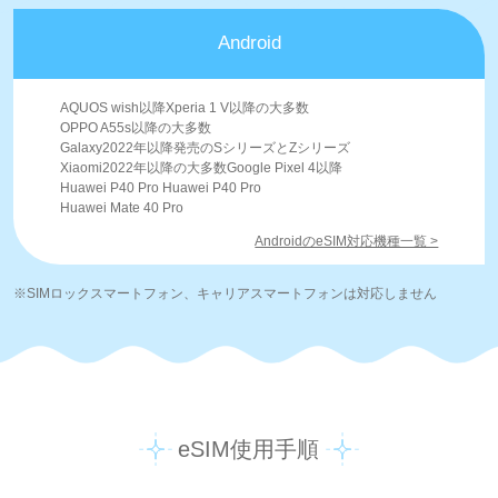
Android
AQUOS wish以降Xperia 1 V以降の大多数
OPPO A55s以降の大多数
Galaxy2022年以降発売のSシリーズとZシリーズ
Xiaomi2022年以降の大多数Google Pixel 4以降
Huawei P40 Pro Huawei P40 Pro
Huawei Mate 40 Pro
AndroidのeSIM対応機種一覧 >
※SIMロックスマートフォン、キャリアスマートフォンは対応しません
eSIM使用手順