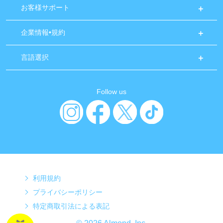
お客様サポート
企業情報•規約
言語選択
Follow us
利用規約
プライバシーポリシー
特定商取引法による表記