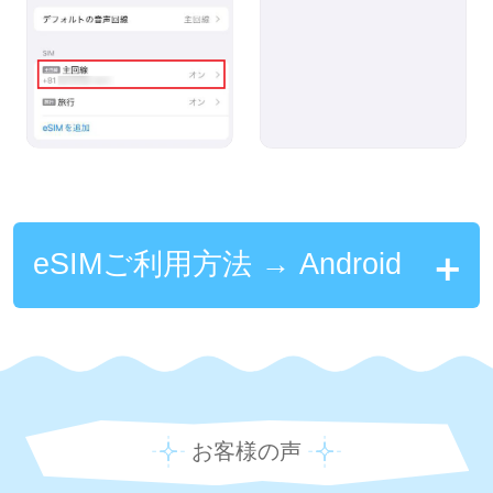
eSIMご利用方法 → Android
お客様の声