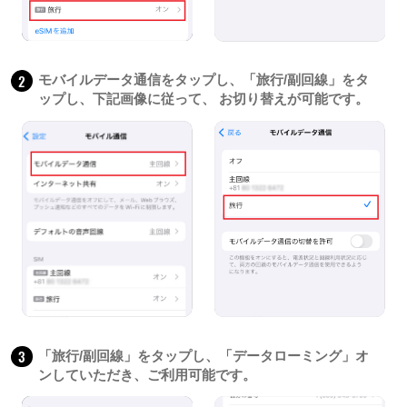
2
モバイルデータ通信をタップし、「旅行/副回線」をタ
ップし、下記画像に従って、 お切り替えが可能です。
3
「旅行/副回線」をタップし、「データローミング」オ
ンしていただき、ご利用可能です。