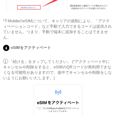
*T-MobileのeSIMについて、キャリアの規制により、「アクテ
ィベーションコード」など手動で入力できるコードは提供され
ていません。つまり、手動で端末に追加することはできませ
ん。
4
eSIMをアクティベート
1
「続ける」をタップしてください。 (*アクティベート中に
キャンセルや削除をすると、eSIMのQRコードが再利用できな
くなる可能性がありますので、途中でキャンセルや削除をしな
いようにお願いいたします。)