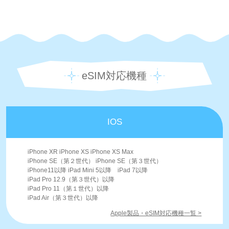
eSIM対応機種
IOS
iPhone XR iPhone XS iPhone XS Max
iPhone SE（第２世代） iPhone SE（第３世代）
iPhone11以降 iPad Mini 5以降 iPad 7以降
iPad Pro 12.9（第３世代）以降
iPad Pro 11（第１世代）以降
iPad Air（第３世代）以降
Apple製品・eSIM対応機種一覧 >