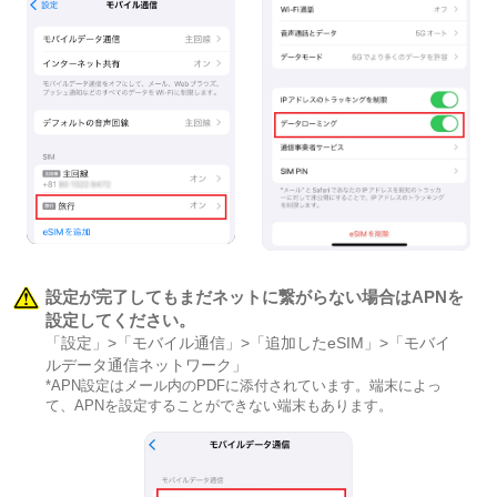
設定が完了してもまだネットに繋がらない場合はAPNを
設定してください。
「設定」>「モバイル通信」>「追加したeSIM」>「モバイ
ルデータ通信ネットワーク」
*APN設定はメール内のPDFに添付されています。端末によっ
て、APNを設定することができない端末もあります。