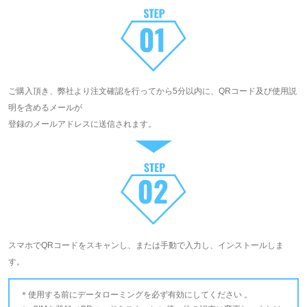
ご購入頂き、弊社より注文確認を行ってから5分以内に、QRコード及び使用説
明を含めるメールが
登録のメールアドレスに送信されます。
スマホでQRコードをスキャンし、または手動で入力し、インストールしま
す。
使用する前にデータローミングを必ず有効にしてください 。