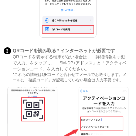
3
QRコードを読み取る * インターネットが必要です
QRコードを表示する端末がない場合は、「詳細情報を手動
で入力」をタップし、「SM-DP+アドレス」と「アクティベ
ーションコード」を入カしてください。
*これらの情報はQRコードと合わせてメールでお送りします。メ
ールに「確認コード」が記載していない場合は入力不要です。