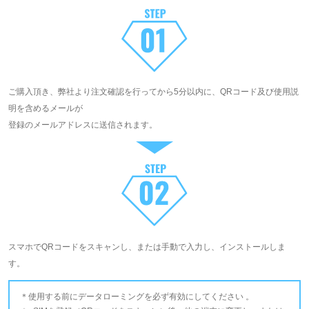
ご購入頂き、弊社より注文確認を行ってから5分以内に、QRコード及び使用説
明を含めるメールが
登録のメールアドレスに送信されます。
スマホでQRコードをスキャンし、または手動で入力し、インストールしま
す。
使用する前にデータローミングを必ず有効にしてください 。