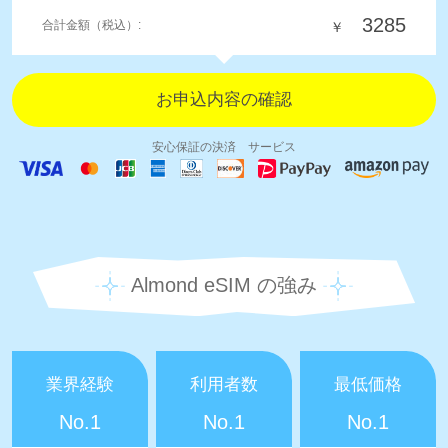
3285
合計金額（税込）:
￥
安心保証の決済 サービス
Almond eSIM の強み
業界経験
利用者数
最低価格
No.1
No.1
No.1