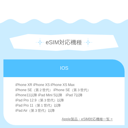
eSIM対応機種
IOS
iPhone XR iPhone XS iPhone XS Max
iPhone SE（第２世代） iPhone SE（第３世代）
iPhone11以降 iPad Mini 5以降 iPad 7以降
iPad Pro 12.9（第３世代）以降
iPad Pro 11（第１世代）以降
iPad Air（第３世代）以降
Apple製品・eSIM対応機種一覧 >