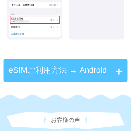
eSIMご利用方法 → Android
お客様の声