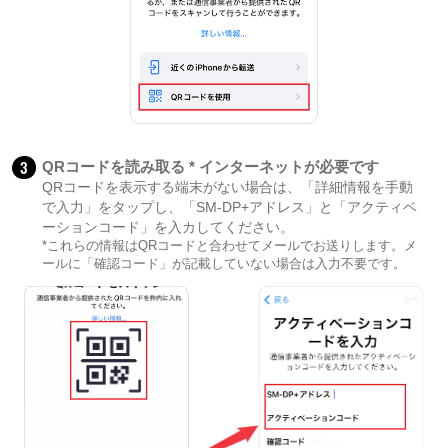
3
QRコードを読み取る * インターネットが必要です
QRコードを表示する端末がない場合は、「詳細情報を手動
で入力」をタップし、「SM-DP+アドレス」と「アクティベ
ーションコード」を入カしてください。
*これらの情報はQRコードと合わせてメールでお送りします。メ
ールに「確認コード」が記載していない場合は入力不要です。