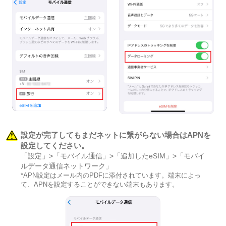
設定が完了してもまだネットに繋がらない場合はAPNを
設定してください。
「設定」>「モバイル通信」>「追加したeSIM」>「モバイ
ルデータ通信ネットワーク」
*APN設定はメール内のPDFに添付されています。端末によっ
て、APNを設定することができない端末もあります。