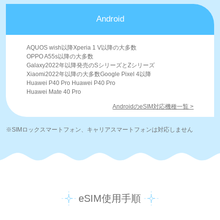
Android
AQUOS wish以降Xperia 1 V以降の大多数
OPPO A55s以降の大多数
Galaxy2022年以降発売のSシリーズとZシリーズ
Xiaomi2022年以降の大多数Google Pixel 4以降
Huawei P40 Pro Huawei P40 Pro
Huawei Mate 40 Pro
AndroidのeSIM対応機種一覧 >
※SIMロックスマートフォン、キャリアスマートフォンは対応しません
eSIM使用手順