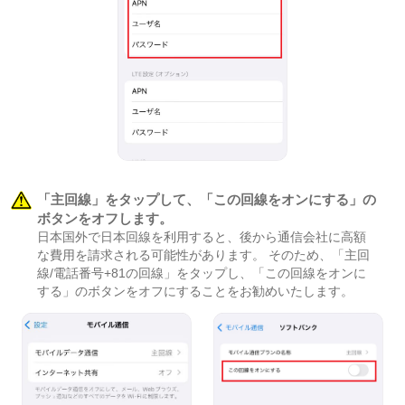
「主回線」をタップして、「この回線をオンにする」の
ボタンをオフします。
日本国外で日本回線を利用すると、後から通信会社に高額
な費用を請求される可能性があります。 そのため、「主回
線/電話番号+81の回線」をタップし、「この回線をオンに
する」のボタンをオフにすることをお勧めいたします。