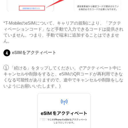
*T-MobileのeSIMについて、キャリアの規制により、「アクテ
ィベーションコード」など手動で入力できるコードは提供され
ていません。つまり、手動で端末に追加することはできませ
ん。
4
eSIMをアクティベート
1
「続ける」をタップしてください。 (*アクティベート中に
キャンセルや削除をすると、eSIMのQRコードが再利用できな
くなる可能性がありますので、途中でキャンセルや削除をしな
いようにお願いいたします。)