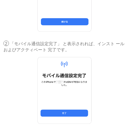
2
「モバイル通信設定完了」 と表示されれば、インスト ール
およびアクティベート 完了です。