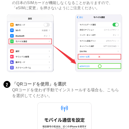
の日本のSIMカードが機能しなくなることがありますので、
「eSIMに変更」を押さないようにご注意ください。
2
「QRコードを使用」を選択
QRコードを使わず手動でインストールする場合も、こちら
を選択してください。