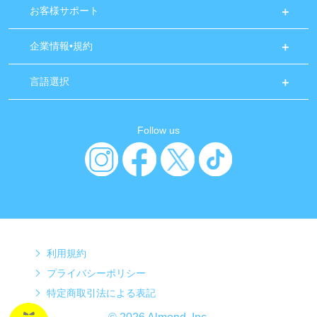
お客様サポート
企業情報•規約
言語選択
Follow us
利用規約
プライバシーポリシー
特定商取引法による表記