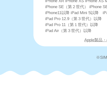
iPhone XR iPhone XS iPhone XS 
iPhone SE（第２世代） iPhon
iPhone11以降 iPad Mini 5以降 i
iPad Pro 12.9（第３世代）以降
iPad Pro 11（第１世代）以降
iPad Air（第３世代）以降
Apple製品
※S