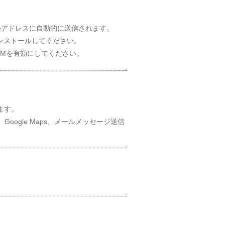
ルアドレスに自動的に送信されます。
インストールしてください。
SIMを有効にしてください。
れます。
Google Maps、メールメッセージ送信