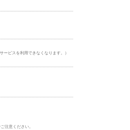
とサービスを利用できなくなります。）
でご注意ください。