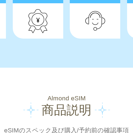
Almond eSIM
商品説明
eSIMのスペック及び購入/予約前の確認事項