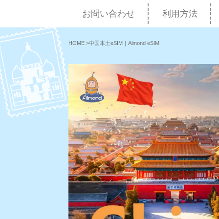
お問い合わせ
利用方法
HOME
>
中国本土eSIM｜Almond eSIM