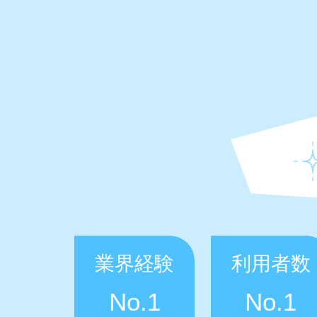
業界経験
利用者数
No.1
No.1