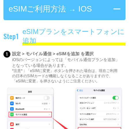
eSIMご利用方法 → IOS
eSIMプランをスマートフォンに
Step1
追加
1
設定 > モバイル通信 > eSIMを追加 を選択
iOSのバージョンによっては「モバイル通信プランを追加」
となっている場合があります。
*注意*：「eSIMに変更」ボタンを押された場合は、現在ご利用
の日本のSIMカードが機能しなくなることがありますので、
「eSIMに変更」を押さないようにご注意ください。