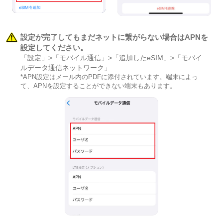
設定が完了してもまだネットに繋がらない場合はAPNを
設定してください。
「設定」>「モバイル通信」>「追加したeSIM」>「モバイ
ルデータ通信ネットワーク」
*APN設定はメール内のPDFに添付されています。端末によっ
て、APNを設定することができない端末もあります。