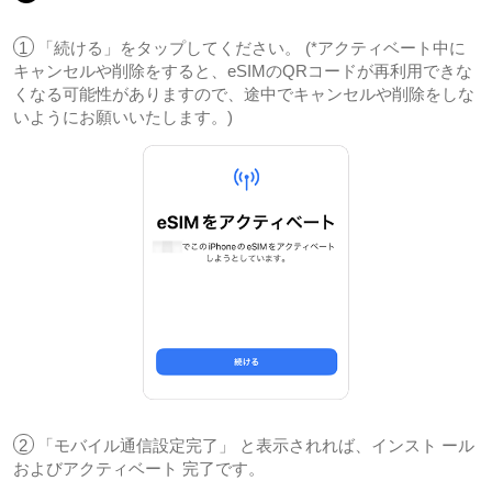
1
「続ける」をタップしてください。 (*アクティベート中に
キャンセルや削除をすると、eSIMのQRコードが再利用できな
くなる可能性がありますので、途中でキャンセルや削除をしな
いようにお願いいたします。)
2
「モバイル通信設定完了」 と表示されれば、インスト ール
およびアクティベート 完了です。