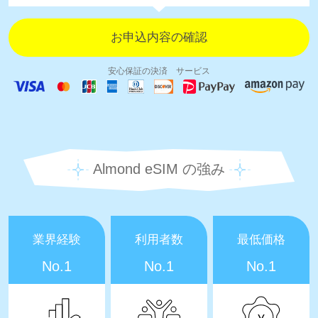
安心保証の決済 サービス
Almond eSIM の強み
業界経験
利用者数
最低価格
No.1
No.1
No.1