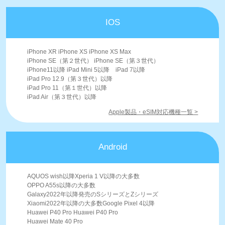
IOS
iPhone XR iPhone XS iPhone XS Max
iPhone SE（第２世代） iPhone SE（第３世代）
iPhone11以降 iPad Mini 5以降 iPad 7以降
iPad Pro 12.9（第３世代）以降
iPad Pro 11（第１世代）以降
iPad Air（第３世代）以降
Apple製品・eSIM対応機種一覧 >
Android
AQUOS wish以降Xperia 1 V以降の大多数
OPPO A55s以降の大多数
Galaxy2022年以降発売のSシリーズとZシリーズ
Xiaomi2022年以降の大多数Google Pixel 4以降
Huawei P40 Pro Huawei P40 Pro
Huawei Mate 40 Pro