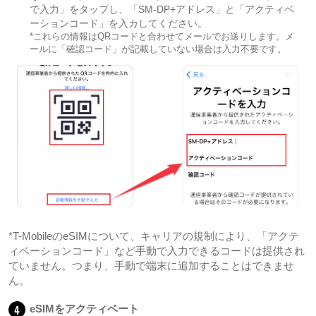
で入力」をタップし、「SM-DP+アドレス」と「アクティベ
ーションコード」を入カしてください。
*これらの情報はQRコードと合わせてメールでお送りします。メ
ールに「確認コード」が記載していない場合は入力不要です。
*T-MobileのeSIMについて、キャリアの規制により、「アクテ
ィベーションコード」など手動で入力できるコードは提供され
ていません。つまり、手動で端末に追加することはできませ
ん。
4
eSIMをアクティベート