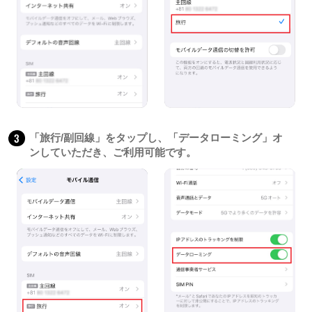
3
「旅行/副回線」をタップし、「データローミング」オ
ンしていただき、ご利用可能です。