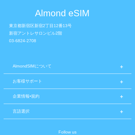
Almond eSIM
東京都新宿区新宿2丁目12番13号
新宿アントレサロンビル2階
03-6824-2708
AlmondSIMについて
お客様サポート
企業情報•規約
言語選択
Follow us