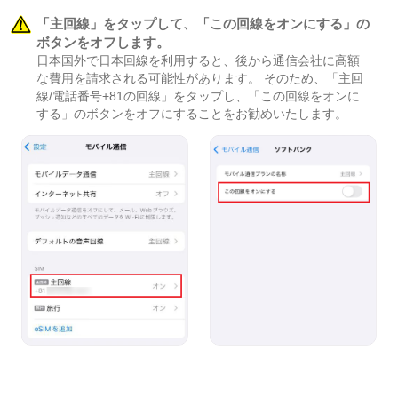
「主回線」をタップして、「この回線をオンにする」の
ボタンをオフします。
日本国外で日本回線を利用すると、後から通信会社に高額
な費用を請求される可能性があります。 そのため、「主回
線/電話番号+81の回線」をタップし、「この回線をオンに
する」のボタンをオフにすることをお勧めいたします。