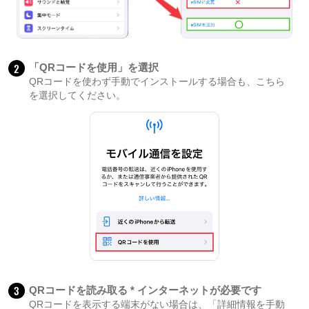
2
「QRコードを使用」を選択
QRコードを使わず手動でインストールする場合も、こちら
を選択してください。
3
QRコードを読み取る * インターネットが必要です
QRコードを表示する端末がない場合は、「詳細情報を手動