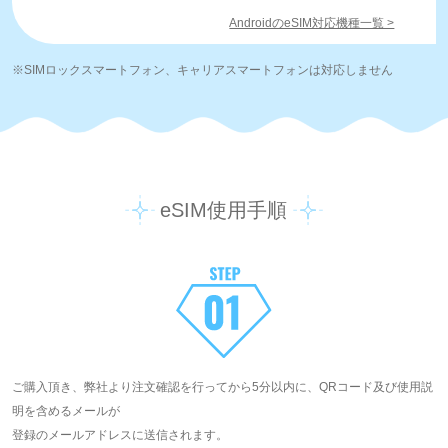
AndroidのeSIM対応機種一覧 >
※SIMロックスマートフォン、キャリアスマートフォンは対応しません
eSIM使用手順
ご購入頂き、弊社より注文確認を行ってから5分以内に、QRコード及び使用説
明を含めるメールが
登録のメールアドレスに送信されます。