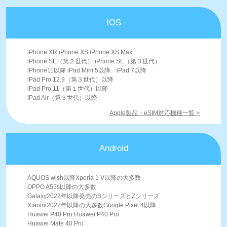
IOS
iPhone XR iPhone XS iPhone XS Max
iPhone SE（第２世代） iPhone SE（第３世代）
iPhone11以降 iPad Mini 5以降 iPad 7以降
iPad Pro 12.9（第３世代）以降
iPad Pro 11（第１世代）以降
iPad Air（第３世代）以降
Apple製品・eSIM対応機種一覧 >
Android
AQUOS wish以降Xperia 1 V以降の大多数
OPPO A55s以降の大多数
Galaxy2022年以降発売のSシリーズとZシリーズ
Xiaomi2022年以降の大多数Google Pixel 4以降
Huawei P40 Pro Huawei P40 Pro
Huawei Mate 40 Pro