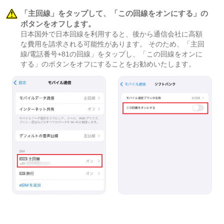
「主回線」をタップして、「この回線をオンにする」の
ボタンをオフします。
日本国外で日本回線を利用すると、後から通信会社に高額
な費用を請求される可能性があります。 そのため、「主回
線/電話番号+81の回線」をタップし、「この回線をオンに
する」のボタンをオフにすることをお勧めいたします。