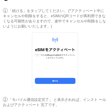
1
「続ける」をタップしてください。 (*アクティベート中に
キャンセルや削除をすると、eSIMのQRコードが再利用できな
くなる可能性がありますので、途中でキャンセルや削除をしな
いようにお願いいたします。)
2
「モバイル通信設定完了」 と表示されれば、インスト ール
およびアクティベート 完了です。