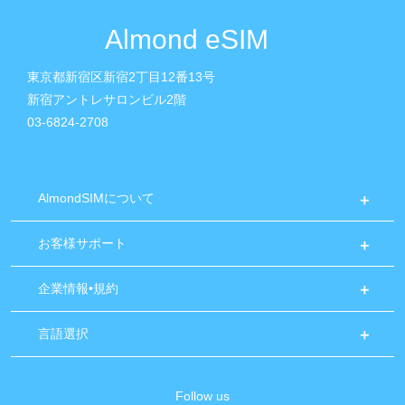
Almond eSIM
東京都新宿区新宿2丁目12番13号
新宿アントレサロンビル2階
03-6824-2708
AlmondSIMについて
お客様サポート
企業情報•規約
言語選択
Follow us