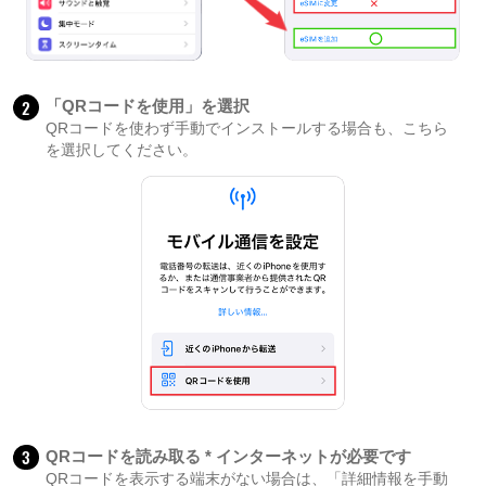
2
「QRコードを使用」を選択
QRコードを使わず手動でインストールする場合も、こちら
を選択してください。
3
QRコードを読み取る * インターネットが必要です
QRコードを表示する端末がない場合は、「詳細情報を手動