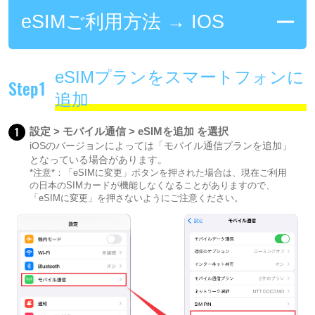
eSIMご利用方法 → IOS
eSIMプランをスマートフォンに
Step1
追加
1
設定 > モバイル通信 > eSIMを追加 を選択
iOSのバージョンによっては「モバイル通信プランを追加」
となっている場合があります。
*注意*：「eSIMに変更」ボタンを押された場合は、現在ご利用
の日本のSIMカードが機能しなくなることがありますので、
「eSIMに変更」を押さないようにご注意ください。