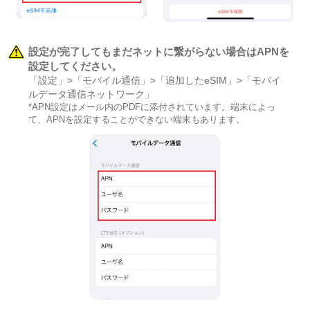
設定が完了してもまだネットに繋がらない場合はAPNを
設定してください。
「設定」>「モバイル通信」>「追加したeSIM」>「モバイ
ルデータ通信ネットワーク」
*APN設定はメール内のPDFに添付されています。端末によっ
て、APNを設定することができない端末もあります。