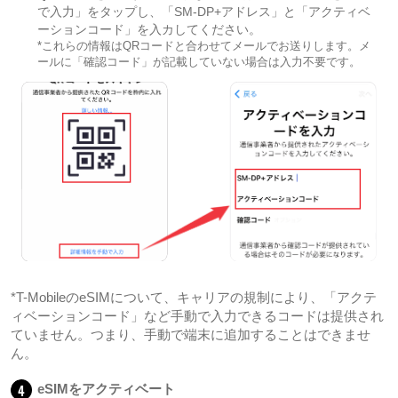
で入力」をタップし、「SM-DP+アドレス」と「アクティベ
ーションコード」を入カしてください。
*これらの情報はQRコードと合わせてメールでお送りします。メ
ールに「確認コード」が記載していない場合は入力不要です。
*T-MobileのeSIMについて、キャリアの規制により、「アクテ
ィベーションコード」など手動で入力できるコードは提供され
ていません。つまり、手動で端末に追加することはできませ
ん。
4
eSIMをアクティベート