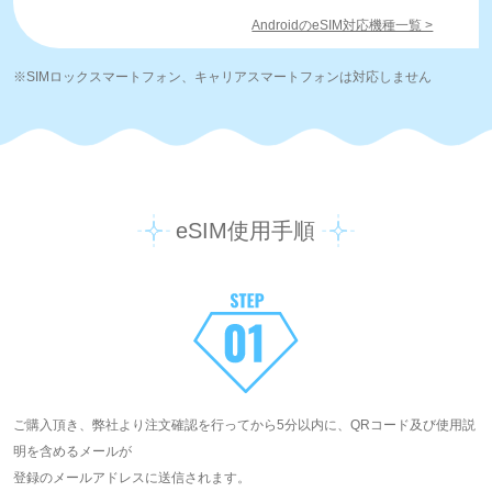
AndroidのeSIM対応機種一覧 >
※SIMロックスマートフォン、キャリアスマートフォンは対応しません
eSIM使用手順
ご購入頂き、弊社より注文確認を行ってから5分以内に、QRコード及び使用説
明を含めるメールが
登録のメールアドレスに送信されます。