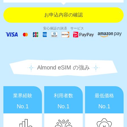
安心保証の決済 サービス
Almond eSIM の強み
業界経験
利用者数
最低価格
No.1
No.1
No.1