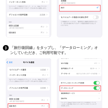
3
「旅行/副回線」をタップし、「データローミング」オ
ンしていただき、ご利用可能です。