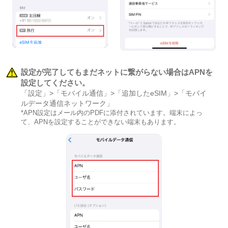
設定が完了してもまだネットに繋がらない場合はAPNを
設定してください。
「設定」>「モバイル通信」>「追加したeSIM」>「モバイ
ルデータ通信ネットワーク」
*APN設定はメール内のPDFに添付されています。端末によっ
て、APNを設定することができない端末もあります。