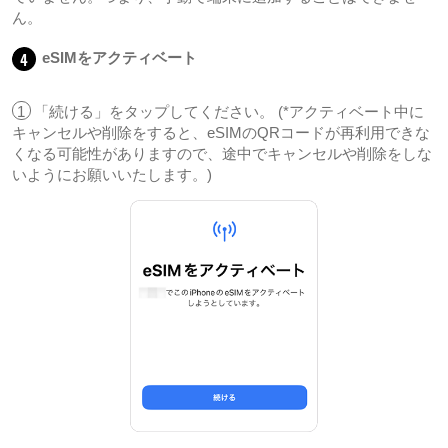
ん。
4
eSIMをアクティベート
1
「続ける」をタップしてください。 (*アクティベート中に
キャンセルや削除をすると、eSIMのQRコードが再利用できな
くなる可能性がありますので、途中でキャンセルや削除をしな
いようにお願いいたします。)