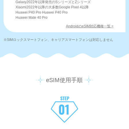
Galaxy2022年以降発売のSシリーズとZシリーズ
Xiaomi2022年以降の大多数Google Pixel 4以降
Huawei P40 Pro Huawei P40 Pro
Huawei Mate 40 Pro
AndroidのeSIM対応機種一覧 >
※SIMロックスマートフォン、キャリアスマートフォンは対応しません
eSIM使用手順