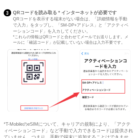
3
QRコードを読み取る * インターネットが必要です
QRコードを表示する端末がない場合は、「詳細情報を手動
で入力」をタップし、「SM-DP+アドレス」と「アクティベ
ーションコード」を入カしてください。
*これらの情報はQRコードと合わせてメールでお送りします。メ
ールに「確認コード」が記載していない場合は入力不要です。
*T-MobileのeSIMについて、キャリアの規制により、「アクテ
ィベーションコード」など手動で入力できるコードは提供され
ていません。つまり、手動で端末に追加することはできませ