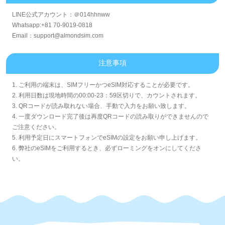
LINE公式アカウント：＠014hhnww
Whatsapp:+81 70-9019-0818
Email：support@almondsim.com
注意事項
1. ご利用の端末は、SIMフリーかつeSIM対応することが必要です。
2. 利用日数は現地時間の00:00-23：59区切りで、カウントされます。
3. QRコードが読み取れない場合、手動で入力をお願い致します。
4. 一度ダウンロード完了後は再度QRコードの読み取りができませんので
ご注意ください。
5. 利用予定日にスマートフォンでeSIMの設定をお願い申し上げます。
6. 弊社のeSIMをご利用するとき、必ずローミングをオンにしてくださ
い。