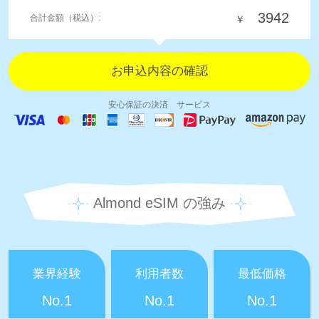
3942
合計金額（税込）:
￥
安心保証の決済 サービス
Almond eSIM の強み
業界経験
利用者数
最低価格
No.1
No.1
No.1