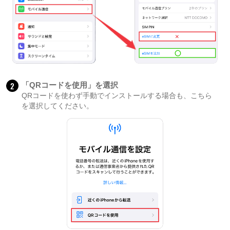
2
「QRコードを使用」を選択
QRコードを使わず手動でインストールする場合も、こちら
を選択してください。