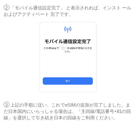
2
「モバイル通信設定完了」 と表示されれば、インスト ール
およびアクティベート 完了です。
3
上記の手順に従い、これでeSIMの追加が完了しました。ま
だ日本国内にいらっしゃる場合は、「主回線/電話番号+81の回
線」を選択して引き続き日本の回線をご利用ください。