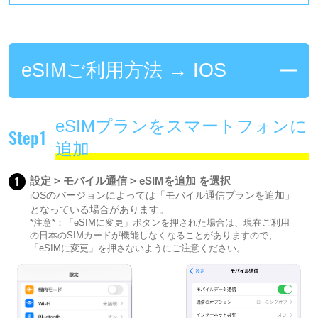
eSIMご利用方法 → IOS
eSIMプランをスマートフォンに
Step1
追加
1
設定 > モバイル通信 > eSIMを追加 を選択
iOSのバージョンによっては「モバイル通信プランを追加」
となっている場合があります。
*注意*：「eSIMに変更」ボタンを押された場合は、現在ご利用
の日本のSIMカードが機能しなくなることがありますので、
「eSIMに変更」を押さないようにご注意ください。