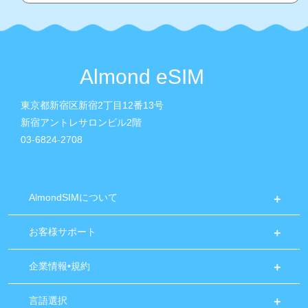
Almond eSIM
東京都新宿区新宿2丁目12番13号
新宿アントレサロンビル2階
03-6824-2708
AlmondSIMについて
お客様サポート
企業情報•規約
言語選択