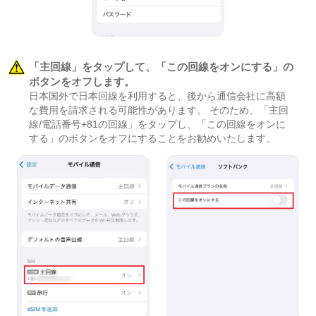
「主回線」をタップして、「この回線をオンにする」の
ボタンをオフします。
日本国外で日本回線を利用すると、後から通信会社に高額
な費用を請求される可能性があります。 そのため、「主回
線/電話番号+81の回線」をタップし、「この回線をオンに
する」のボタンをオフにすることをお勧めいたします。