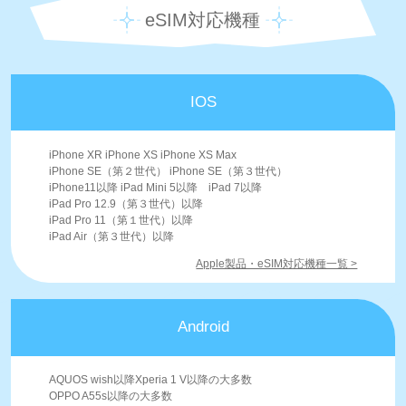
eSIM対応機種
IOS
iPhone XR iPhone XS iPhone XS Max
iPhone SE（第２世代） iPhone SE（第３世代）
iPhone11以降 iPad Mini 5以降 iPad 7以降
iPad Pro 12.9（第３世代）以降
iPad Pro 11（第１世代）以降
iPad Air（第３世代）以降
Apple製品・eSIM対応機種一覧 >
Android
AQUOS wish以降Xperia 1 V以降の大多数
OPPO A55s以降の大多数