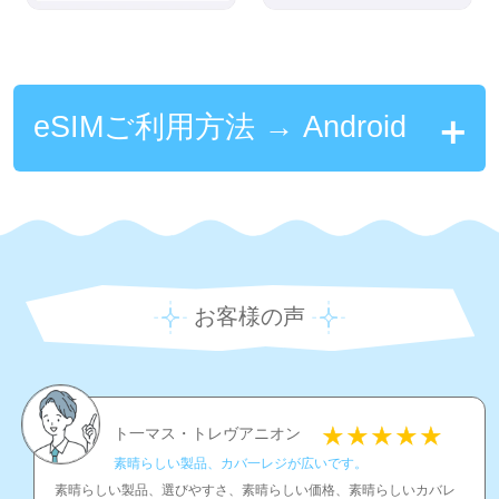
eSIMご利用方法 → Android
お客様の声
ト一マス・トレヴアニオン
素晴らしい製品、カバ一レジが広いです。
素晴らしい製品、選びやすさ、素晴らしい価格、素晴らしいカバレ