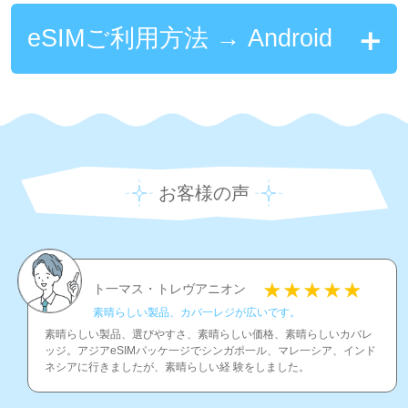
eSIMご利用方法 → Android
お客様の声
ト一マス・トレヴアニオン
素晴らしい製品、カバ一レジが広いです。
素晴らしい製品、選びやすさ、素晴らしい価格、素晴らしいカバレ
ッジ。アジアeSIMパッケ一ジでシンガポ一ル、マレ一シア、インド
ネシアに行きましたが、素晴らしい経 験をしました。