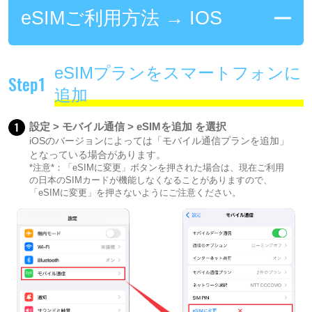
eSIMご利用方法 → IOS
eSIMプランをスマートフォンに
Step1
追加
1
設定 > モバイル通信 > eSIMを追加 を選択
iOSのバージョンによっては「モバイル通信プランを追加」
となっている場合があります。
*注意*：「eSIMに変更」ボタンを押された場合は、現在ご利用
の日本のSIMカードが機能しなくなることがありますので、
「eSIMに変更」を押さないようにご注意ください。