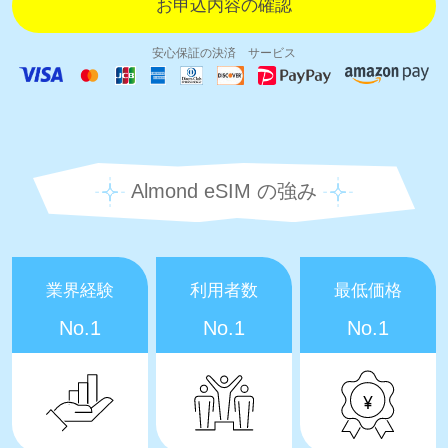
安心保証の決済 サービス
Almond eSIM の強み
業界経験
利用者数
最低価格
No.1
No.1
No.1