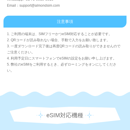
Email：support@almondsim.com
注意事項
1. ご利用の端末は、SIMフリーかつeSIM対応することが必要です。
2. QRコードが読み取れない場合、手動で入力をお願い致します。
3. 一度ダウンロード完了後は再度QRコードの読み取りができませんので
ご注意ください。
4. 利用予定日にスマートフォンでeSIMの設定をお願い申し上げます。
5. 弊社のeSIMをご利用するとき、必ずローミングをオンにしてくださ
い。
eSIM対応機種