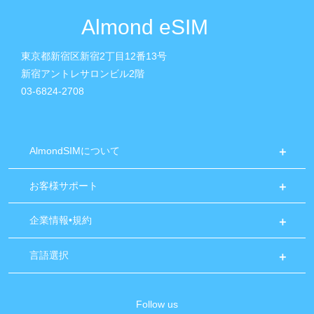
Almond eSIM
東京都新宿区新宿2丁目12番13号
新宿アントレサロンビル2階
03-6824-2708
AlmondSIMについて
お客様サポート
企業情報•規約
言語選択
Follow us