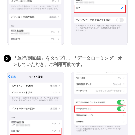
3
「旅行/副回線」をタップし、「データローミング」オ
ンしていただき、ご利用可能です。