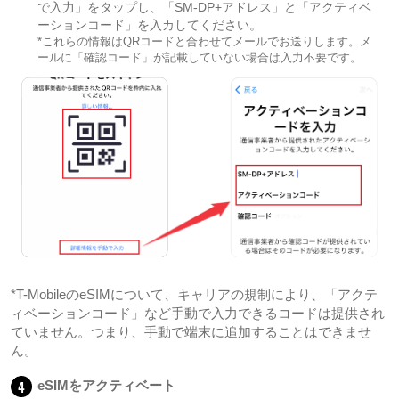
で入力」をタップし、「SM-DP+アドレス」と「アクティベ
ーションコード」を入カしてください。
*これらの情報はQRコードと合わせてメールでお送りします。メ
ールに「確認コード」が記載していない場合は入力不要です。
*T-MobileのeSIMについて、キャリアの規制により、「アクテ
ィベーションコード」など手動で入力できるコードは提供され
ていません。つまり、手動で端末に追加することはできませ
ん。
4
eSIMをアクティベート