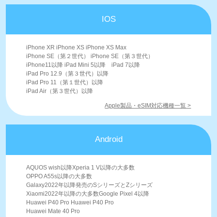
IOS
iPhone XR iPhone XS iPhone XS Max
iPhone SE（第２世代） iPhone SE（第３世代）
iPhone11以降 iPad Mini 5以降 iPad 7以降
iPad Pro 12.9（第３世代）以降
iPad Pro 11（第１世代）以降
iPad Air（第３世代）以降
Apple製品・eSIM対応機種一覧 >
Android
AQUOS wish以降Xperia 1 V以降の大多数
OPPO A55s以降の大多数
Galaxy2022年以降発売のSシリーズとZシリーズ
Xiaomi2022年以降の大多数Google Pixel 4以降
Huawei P40 Pro Huawei P40 Pro
Huawei Mate 40 Pro