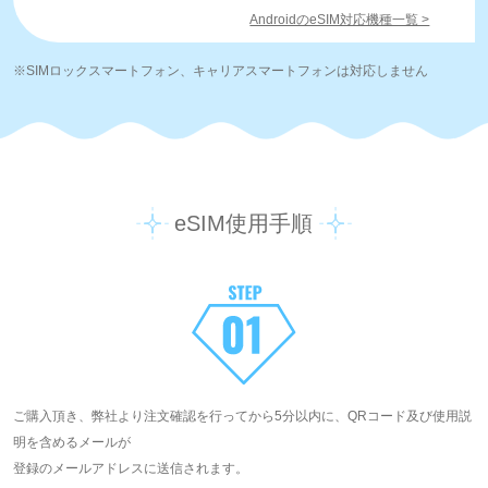
AndroidのeSIM対応機種一覧 >
※SIMロックスマートフォン、キャリアスマートフォンは対応しません
eSIM使用手順
ご購入頂き、弊社より注文確認を行ってから5分以内に、QRコード及び使用説
明を含めるメールが
登録のメールアドレスに送信されます。