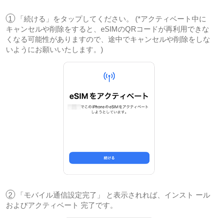
1
「続ける」をタップしてください。 (*アクティベート中に
キャンセルや削除をすると、eSIMのQRコードが再利用できな
くなる可能性がありますので、途中でキャンセルや削除をしな
いようにお願いいたします。)
2
「モバイル通信設定完了」 と表示されれば、インスト ール
およびアクティベート 完了です。