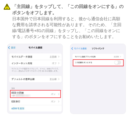
「主回線」をタップして、「この回線をオンにする」の
ボタンをオフします。
日本国外で日本回線を利用すると、後から通信会社に高額
な費用を請求される可能性があります。 そのため、「主回
線/電話番号+81の回線」をタップし、「この回線をオンに
する」のボタンをオフにすることをお勧めいたします。