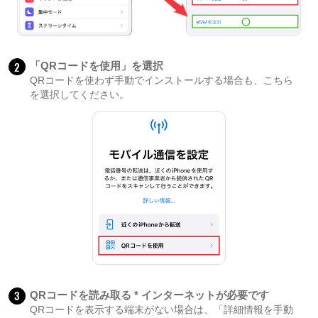
2
「QRコードを使用」を選択
QRコードを使わず手動でインストールする場合も、こちら
を選択してください。
3
QRコードを読み取る * インターネットが必要です
QRコードを表示する端末がない場合は、「詳細情報を手動