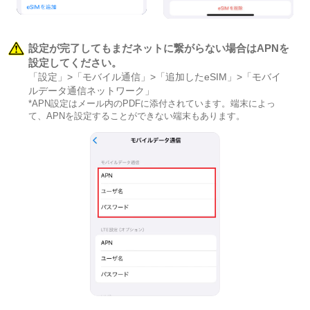
設定が完了してもまだネットに繋がらない場合はAPNを
設定してください。
「設定」>「モバイル通信」>「追加したeSIM」>「モバイ
ルデータ通信ネットワーク」
*APN設定はメール内のPDFに添付されています。端末によっ
て、APNを設定することができない端末もあります。