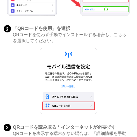
2
「QRコードを使用」を選択
QRコードを使わず手動でインストールする場合も、こちら
を選択してください。
3
QRコードを読み取る * インターネットが必要です
QRコードを表示する端末がない場合は、「詳細情報を手動