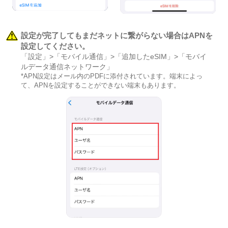
設定が完了してもまだネットに繋がらない場合はAPNを
設定してください。
「設定」>「モバイル通信」>「追加したeSIM」>「モバイ
ルデータ通信ネットワーク」
*APN設定はメール内のPDFに添付されています。端末によっ
て、APNを設定することができない端末もあります。