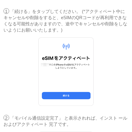
1
「続ける」をタップしてください。 (*アクティベート中に
キャンセルや削除をすると、eSIMのQRコードが再利用できな
くなる可能性がありますので、途中でキャンセルや削除をしな
いようにお願いいたします。)
2
「モバイル通信設定完了」 と表示されれば、インスト ール
およびアクティベート 完了です。