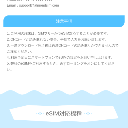
Email：support@almondsim.com
注意事項
1. ご利用の端末は、SIMフリーかつeSIM対応することが必要です。
2. QRコードが読み取れない場合、手動で入力をお願い致します。
3. 一度ダウンロード完了後は再度QRコードの読み取りができませんので
ご注意ください。
4. 利用予定日にスマートフォンでeSIMの設定をお願い申し上げます。
5. 弊社のeSIMをご利用するとき、必ずローミングをオンにしてくださ
い。
eSIM対応機種