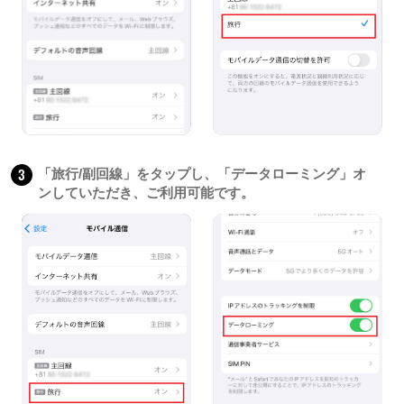
3
「旅行/副回線」をタップし、「データローミング」オ
ンしていただき、ご利用可能です。