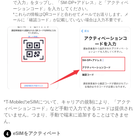
で入力」をタップし、「SM-DP+アドレス」と「アクティベ
ーションコード」を入カしてください。
*これらの情報はQRコードと合わせてメールでお送りします。メ
ールに「確認コード」が記載していない場合は入力不要です。
*T-MobileのeSIMについて、キャリアの規制により、「アクテ
ィベーションコード」など手動で入力できるコードは提供され
ていません。つまり、手動で端末に追加することはできませ
ん。
4
eSIMをアクティベート