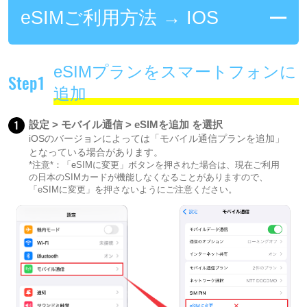
eSIMご利用方法 → IOS
eSIMプランをスマートフォンに
Step1
追加
1
設定 > モバイル通信 > eSIMを追加 を選択
iOSのバージョンによっては「モバイル通信プランを追加」
となっている場合があります。
*注意*：「eSIMに変更」ボタンを押された場合は、現在ご利用
の日本のSIMカードが機能しなくなることがありますので、
「eSIMに変更」を押さないようにご注意ください。