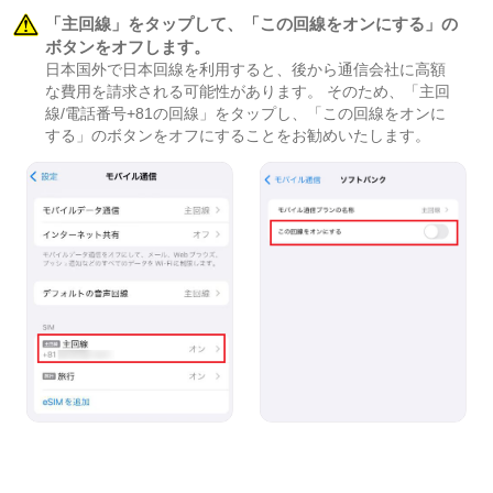
「主回線」をタップして、「この回線をオンにする」の
ボタンをオフします。
日本国外で日本回線を利用すると、後から通信会社に高額
な費用を請求される可能性があります。 そのため、「主回
線/電話番号+81の回線」をタップし、「この回線をオンに
する」のボタンをオフにすることをお勧めいたします。