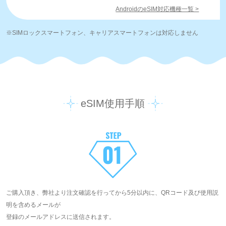
AndroidのeSIM対応機種一覧 >
※SIMロックスマートフォン、キャリアスマートフォンは対応しません
eSIM使用手順
ご購入頂き、弊社より注文確認を行ってから5分以内に、QRコード及び使用説
明を含めるメールが
登録のメールアドレスに送信されます。