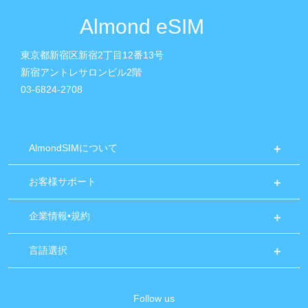
Almond eSIM
東京都新宿区新宿2丁目12番13号
新宿アントレサロンビル2階
03-6824-2708
AlmondSIMについて
お客様サポート
企業情報•規約
言語選択
Follow us