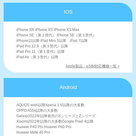
IOS
iPhone XR iPhone XS iPhone XS Max
iPhone SE（第２世代） iPhone SE（第３世代）
iPhone11以降 iPad Mini 5以降 iPad 7以降
iPad Pro 12.9（第３世代）以降
iPad Pro 11（第１世代）以降
iPad Air（第３世代）以降
Apple製品・eSIM対応機種一覧 >
Android
AQUOS wish以降Xperia 1 V以降の大多数
OPPO A55s以降の大多数
Galaxy2022年以降発売のSシリーズとZシリーズ
Xiaomi2022年以降の大多数Google Pixel 4以降
Huawei P40 Pro Huawei P40 Pro
Huawei Mate 40 Pro