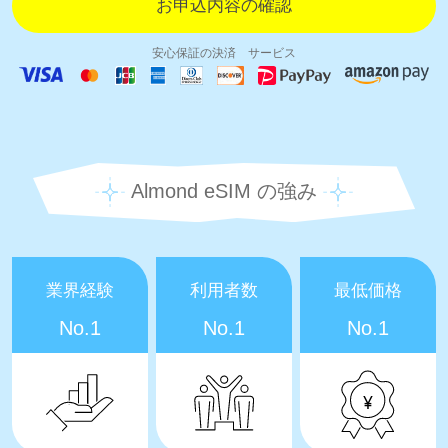
安心保証の決済 サービス
Almond eSIM の強み
業界経験
利用者数
最低価格
No.1
No.1
No.1