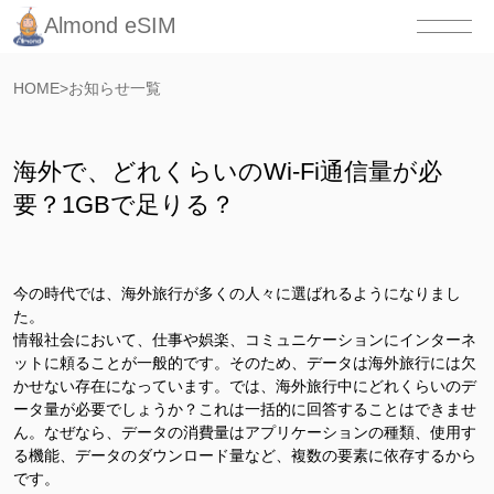
Almond eSIM
HOME
>
お知らせ一覧
海外で、どれくらいのWi-Fi通信量が必
要？1GBで足りる？
今の時代では、海外旅行が多くの人々に選ばれるようになりまし
た。
情報社会において、仕事や娯楽、コミュニケーションにインターネ
ットに頼ることが一般的です。そのため、データは海外旅行には欠
かせない存在になっています。では、海外旅行中にどれくらいのデ
ータ量が必要でしょうか？これは一括的に回答することはできませ
ん。
なぜなら、データの消費量はアプリケーションの種類、使用す
る機能、データのダウンロード量など、複数の要素に依存するから
です。