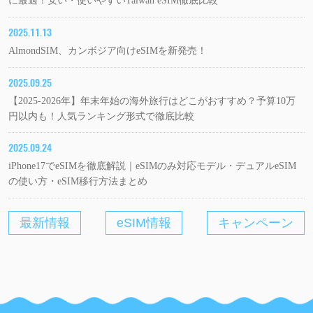
に最適！安い・使いやすいTaiwan eSIM徹底比較
2025.11.13
AlmondSIM、カンボジア向けeSIMを新発売！
2025.09.25
【2025-2026年】年末年始の海外旅行はどこがおすすめ？予算10万
円以内も！人気ランキング形式で徹底比較
2025.09.24
iPhone17でeSIMを徹底解説｜eSIMのみ対応モデル・デュアルeSIM
の使い方・eSIM移行方法まとめ
最新情報
eSIM情報
キャンペーン