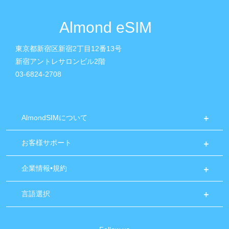
Almond eSIM
東京都新宿区新宿2丁目12番13号
新宿アントレサロンビル2階
03-6824-2708
AlmondSIMについて
お客様サポート
企業情報•規約
言語選択