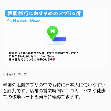
4. ネイバーマップ
韓国の地図アプリの中でも特に日本人に使いやすい
と評判です。店舗の営業時間や口コミ、バスや徒歩
での移動ルートを簡単に確認できます。