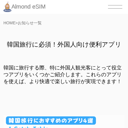
Almond eSIM
HOME
>
お知らせ一覧
韓国旅行に必須！外国人向け便利アプリ
韓国に旅行する際、特に外国人観光客にとって役立
つアプリをいくつかご紹介します。これらのアプリ
を使えば、より快適で楽しい旅行が実現できます！