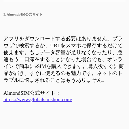
3. AlmondSIM公式サイト
アプリをダウンロードする必要はありません。ブラ
ウザで検索するか、URLをスマホに保存するだけで
使えます。もしデータ容量が足りなくなったり、急
遽もう一日滞在することになった場合でも、オンラ
インで簡単にeSIMを購入できます。購入後すぐに商
品が届き、すぐに使えるのも魅力です。ネットのト
ラブルに悩まされることはもうありません。
AlmondSIM公式サイト：
https://www.globalsimshop.com/