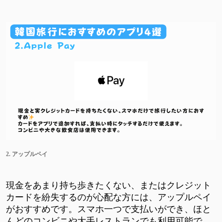
2. アップルペイ
現金をあまり持ち歩きたくない、またはクレジット
カードを紛失するのが心配な方には、アップルペイ
がおすすめです。スマホ一つで支払いができ、ほと
んどのコンビニや大手レストランでも利用可能で