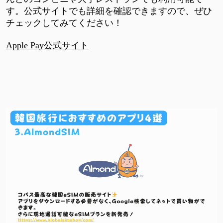
す。公式サイトでも詳細を確認できますので、ぜひ
チェックしてみてください！
Apple Pay公式サイト