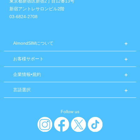
東京都新宿区新宿2丁目12番13号
新宿アントレサロンビル2階
03-6824-2708
AlmondSIMについて
お客様サポート
企業情報•規約
言語選択
Follow us