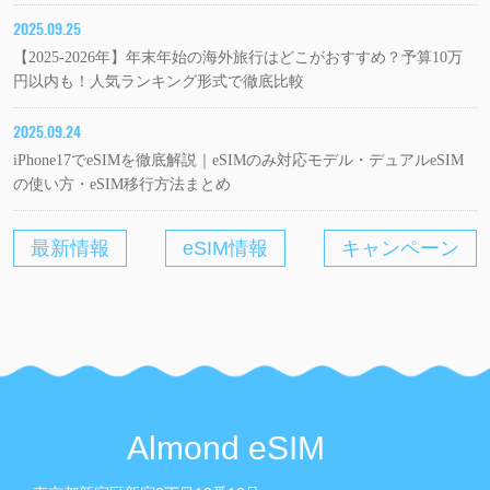
2025.09.25
【2025-2026年】年末年始の海外旅行はどこがおすすめ？予算10万
円以内も！人気ランキング形式で徹底比較
2025.09.24
iPhone17でeSIMを徹底解説｜eSIMのみ対応モデル・デュアルeSIM
の使い方・eSIM移行方法まとめ
最新情報
eSIM情報
キャンペーン
Almond eSIM