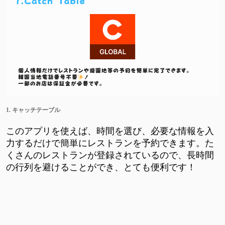
1. キャッチテーブル
このアプリを使えば、時間を選び、必要な情報を入
力するだけで簡単にレストランを予約できます。た
くさんのレストランが登録されているので、長時間
の行列を避けることができ、とても便利です！