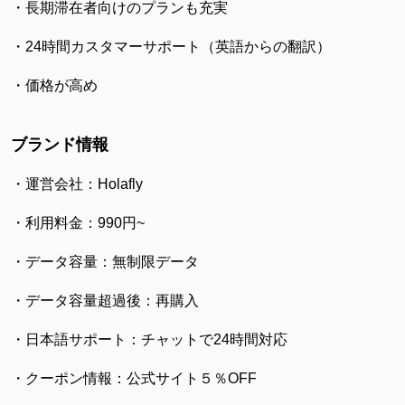
・長期滞在者向けのプランも充実
・24時間カスタマーサポート（英語からの翻訳）
・価格が高め
ブランド情報
・運営会社：Holafly
・利用料金：990円~
・データ容量：無制限データ
・データ容量超過後：再購入
・日本語サポート：チャットで24時間対応
・クーポン情報：公式サイト５％OFF