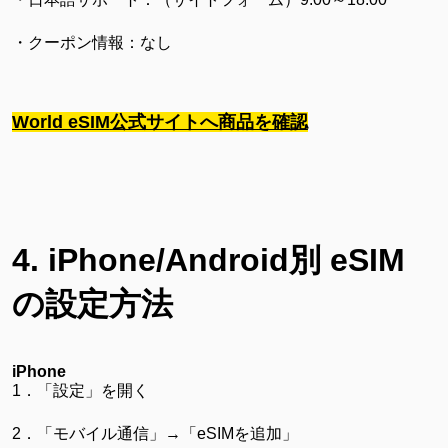
・クーポン情報：なし
World eSIM
公式サイトへ商品を確認
4. iPhone/Android別 eSIM
の設定方法
iPhone
1．「設定」を開く
2．「モバイル通信」→「eSIMを追加」