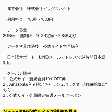
・運営会社：株式会社ビッグコネクト
・利用料金：780円~7680円
・データ容量：
2GB/日・無制限・
10GB定額・20GB定額
・データ容量超過後：公式サイトで再購入
・日本語サポート：LINE/メールアドレスで24時間日本語
対応
・クーポン情報：
1．公式サイト新規会員10％OFF券
2．Amazon購入者限定キャッシュバック券（詳細確認はこ
ちら）
3．公式サイト会員限定毎週メールクーポン
AlmondSIM公式サイトで詳細を見る