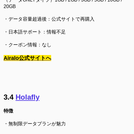
20GB
・データ容量超過後：公式サイトで再購入
・日本語サポート：情報不足
・クーポン情報：なし
Airalo公式サイトへ
3.4
Holafly
特徴
・無制限データプランが魅力