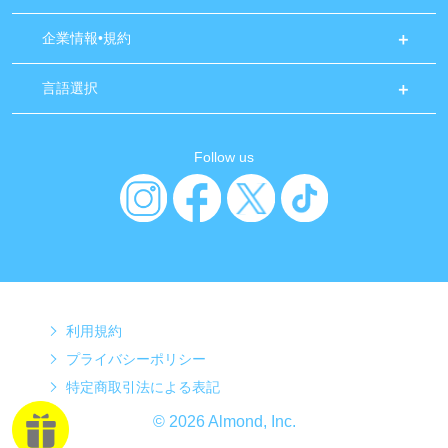
企業情報•規約
言語選択
Follow us
利用規約
プライバシーポリシー
特定商取引法による表記
© 2026 Almond, Inc.