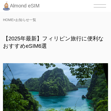
Almond eSIM
HOME
>
お知らせ一覧
【2025年最新】フィリピン旅行に便利な
おすすめeSIM6選