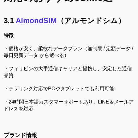
3.1
AlmondSIM
（アルモンドシム）
特徴
・価格が安く、柔軟なデータプラン（無制限 / 定額データ /
毎日更新データ から選べる）
・フィリピンの大手通信キャリアと提携し、安定した通信
品質
・テザリング対応でPCやタブレットでも利用可能
・24時間日本語カスタマーサポートあり、LINE＆メールア
ドレスを対応
ブランド情報