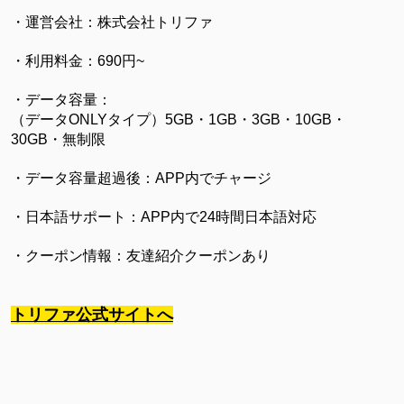
・運営会社：株式会社トリファ
・利用料金：690円~
・データ容量：
（データONLYタイプ）5GB・1GB・3GB・10GB・
30GB・無制限
・データ容量超過後：APP内でチャージ
・日本語サポート：APP内で24時間日本語対応
・クーポン情報：友達紹介クーポンあり
トリファ公式サイトへ