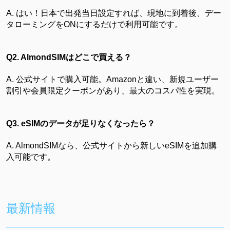
A. はい！日本で出発当日設定すれば、現地に到着後、デー
タローミングをONにするだけで利用可能です。
Q2. AlmondSIMはどこで買える？
A.
公式サイト
で購入可能。Amazonと違い、新規ユーザー
割引や会員限定クーポンがあり、最大のコスパ性を実現。
Q3. eSIMのデータが足りなくなったら？
A. AlmondSIMなら、公式サイトから新しいeSIMを追加購
入可能です。
最新情報