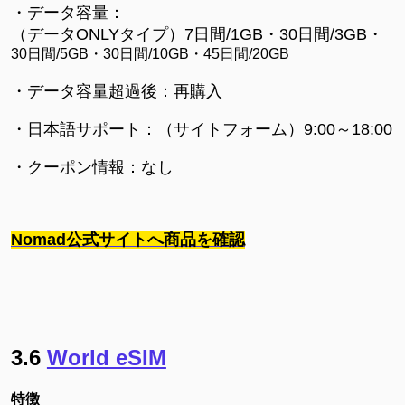
・データ容量：
（データONLYタイプ）7日間/1GB・30日間/3GB・
30日間/5GB・
30日間/10GB・
45日間/20GB
・データ容量超過後：再購入
・日本語サポート：（サイトフォーム）9:00～18:00
・クーポン情報：なし
Nomad公式サイトへ商品を確認
3.6
World eSIM
特徴