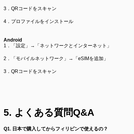
3．QRコードをスキャン
4．プロファイルをインストール
Android
1．「設定」→「ネットワークとインターネット」
2．「モバイルネットワーク」→「eSIMを追加」
3．QRコードをスキャン
5. よくある質問Q&A
Q1. 日本で購入してからフィリピンで使えるの？