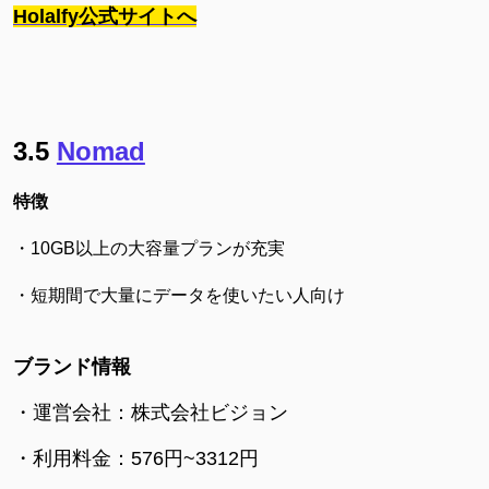
Holalfy公式サイトへ
3.5
Nomad
特徴
・10GB以上の大容量プランが充実
・短期間で大量にデータを使いたい人向け
ブランド情報
・運営会社：株式会社ビジョン
・利用料金：576円~3312円