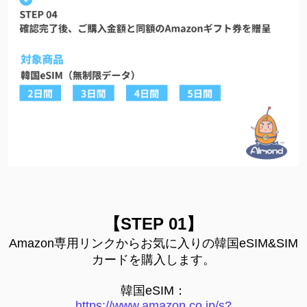
【STEP 01】
Amazon専用リンクからお気に入りの韓国eSIM&SIM
カードを購入します。
韓国eSIM：
https://www.amazon.co.jp/s?