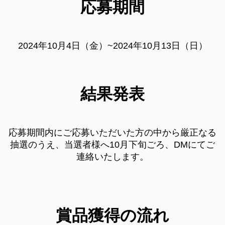
応募期間
2024年10月4日（金）~2024年10月13日（日）
結果発表
応募期間内にご応募いただいた方の中から厳正なる
抽選のうえ、当選者様へ10月下旬ごろ、DMにてご
連絡いたします。
賞品獲得の流れ