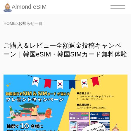
Almond eSIM
HOME
>
お知らせ一覧
ご購入＆レビュー全額返金投稿キャンペ
ーン｜韓国eSIM・韓国SIMカード無料体験