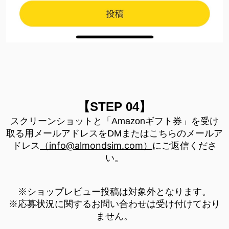
【STEP 04】
スクリーンショットと「Amazonギフト券」を受け
取る用メールアドレスをDMまたはこちらのメールア
info@almondsim.com
ドレス
（
）
にご返信くださ
い。
※ショップレビュー投稿は対象外となります。
※応募状況に関するお問い合わせは受け付けており
ません。