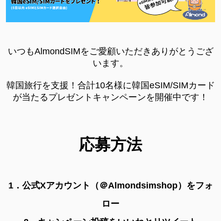
いつもAlmondSIMをご愛顧いただきありがとうござ
います。
韓国旅行を支援！合計10名様に韓国eSIM/SIMカード
が当たるプレゼントキャンペーンを開催中です！
応募方法
1．公式Xアカウント（＠Almondsimshop）をフォ
ロー