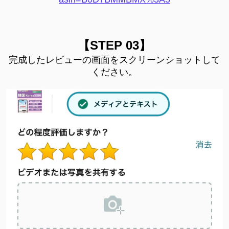
【STEP 03】
完成したレビューの画面をスクリーンショットして
ください。