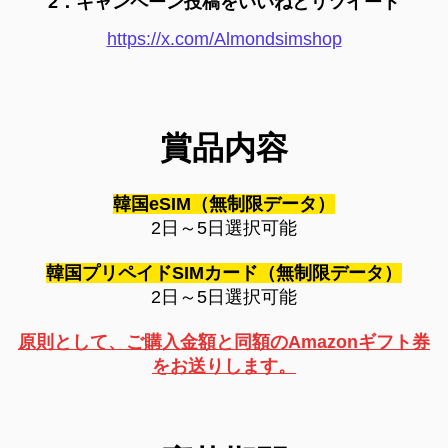
2．キャンペーン投稿をいいねとリツイート
https://x.com/Almondsimshop
賞品内容
韓国eSIM（無制限データ）
2日～5日選択可能
韓国プリペイドSIMカード（無制限データ）
2日～5日選択可能
原則として、
ご購入金額と同額のAmazonギフト券
をお送りします。