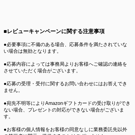
■レビューキャンペーンに関する注意事項
●
必要事項に不備のある場合、応募条件を満たされていな
い場合は無効となります。
●応募内容によっては事務局よりお客様へご確認の連絡を
させていただく場合がございます。
●応募の受理・受付に関するお問い合わせにはお答えでき
ません。
●宛先不明等によりAmazonギフトカードの受け取りができ
ない場合、プレゼントの対応ができない場合がございま
す。
●お客様の個人情報をお客様の同意なしに業務委託先以外