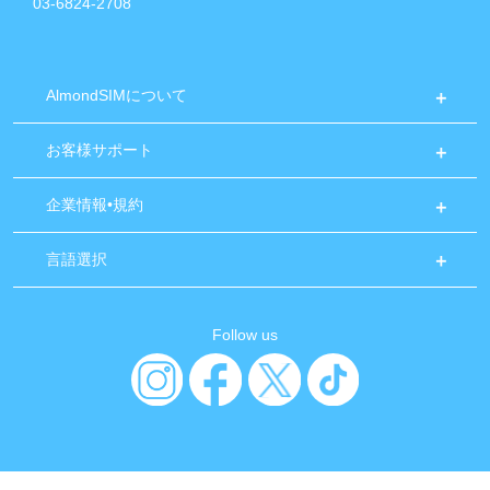
03-6824-2708
AlmondSIMについて
お客様サポート
企業情報•規約
言語選択
Follow us