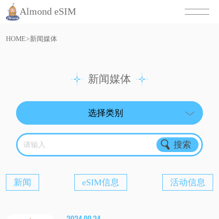
Almond eSIM
HOME
>
新闻媒体
新闻媒体
请输入
新闻
eSIM信息
活动信息