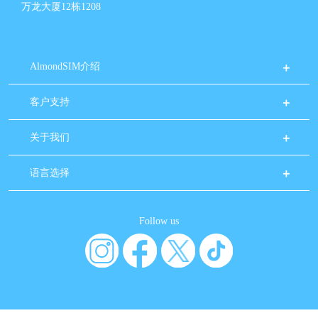
万龙大厦12栋1208
AlmondSIM介绍
客户支持
关于我们
语言选择
Follow us