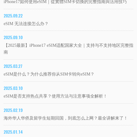
iPhone17如何使用eSIM｜從實體SIM卡切換的完整指南與活用技巧
2025.09.22
eSIM 无法连接怎么办？
2025.09.10
【2025最新】iPhone17 eSIM适配国家大全｜支持与不支持地区完整指
南
2025.03.27
eSIM是什么？为什么推荐你从SIM卡转向eSIM？
2025.03.10
eSIM是否支持热点共享？使用方法与注意事项全解析！
2025.02.19
海外华人华侨及留学生短期回国，到底怎么上网？最全讲解来了！
2025.01.14