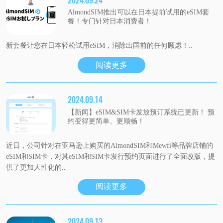
2024.09.24
AlmondSIM推出可以在日本提前试用的eSIM套
餐！专门针对日本消费者！
新套餐让您在日本轻松试用eSIM，消除出国前的任何顾虑！..
阅读更多
2024.09.14
【新闻】eSIM&SIM卡发放预订系统已更新！ 预
约变得更简单、更顺畅！
近日，公司针对在亚马逊上购买的AlmondSIM和Mewfi等品牌店铺的
eSIM和SIM卡，对其eSIM和SIM卡发行预约页面进行了全面改版，提
供了更加人性化的..
阅读更多
2024.09.13