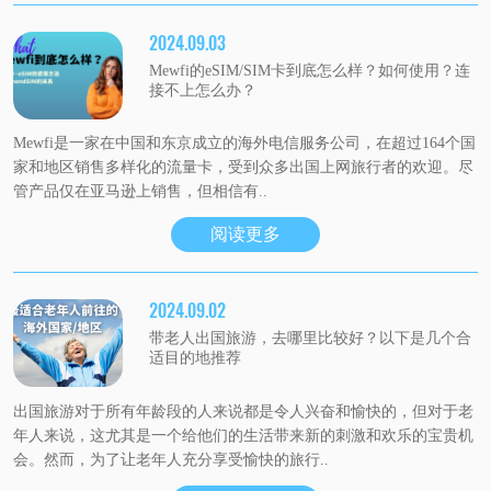
2024.09.03
Mewfi的eSIM/SIM卡到底怎么样？如何使用？连
接不上怎么办？
Mewfi是一家在中国和东京成立的海外电信服务公司，在超过164个国
家和地区销售多样化的流量卡，受到众多出国上网旅行者的欢迎。尽
管产品仅在亚马逊上销售，但相信有..
阅读更多
2024.09.02
带老人出国旅游，去哪里比较好？以下是几个合
适目的地推荐
出国旅游对于所有年龄段的人来说都是令人兴奋和愉快的，但对于老
年人来说，这尤其是一个给他们的生活带来新的刺激和欢乐的宝贵机
会。然而，为了让老年人充分享受愉快的旅行..