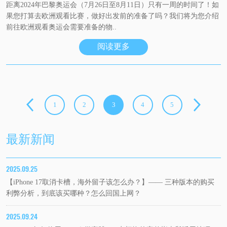
距离2024年巴黎奥运会（7月26日至8月11日）只有一周的时间了！如
果您打算去欧洲观看比赛，做好出发前的准备了吗？我们将为您介绍
前往欧洲观看奥运会需要准备的物..
阅读更多
1
2
3
4
5
最新新闻
2025.09.25
【iPhone 17取消卡槽，海外留子该怎么办？】—— 三种版本的购买
利弊分析，到底该买哪种？怎么回国上网？
2025.09.24