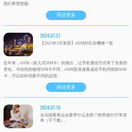
我们希望您能..
阅读更多
2024.07.31
【2025年3月更新】eSIM対応全機種一覧
近年来，eSIM（嵌入式SIM卡）的推出，让手机通信方式有了全新的
变化。与传统的物理SIM卡不同，eSIM是直接集成在手机内部的SIM
卡，可以轻松切换不同的运营..
阅读更多
2024.07.18
去法国看奥运会要带什么东西？附带旅行行李清
单（可下载）。