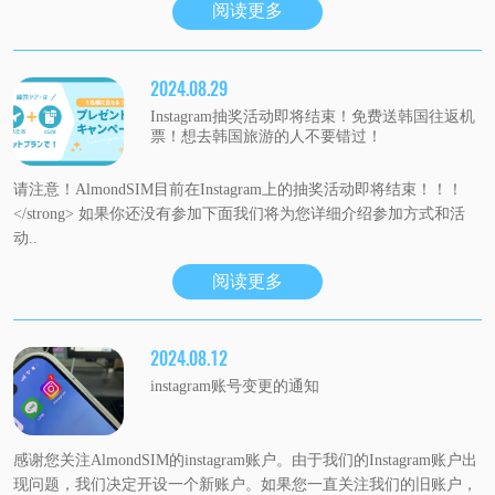
阅读更多
2024.08.29
Instagram抽奖活动即将结束！免费送韩国往返机
票！想去韩国旅游的人不要错过！
请注意！AlmondSIM目前在Instagram上的抽奖活动即将结束！！！
</strong> 如果你还没有参加下面我们将为您详细介绍参加方式和活
动..
阅读更多
2024.08.12
instagram账号变更的通知
感谢您关注AlmondSIM的instagram账户。由于我们的Instagram账户出
现问题，我们决定开设一个新账户。如果您一直关注我们的旧账户，