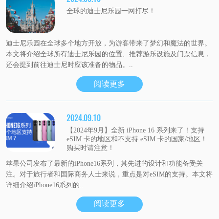
全球的迪士尼乐园一网打尽！
迪士尼乐园在全球多个地方开放，为游客带来了梦幻和魔法的世界。
本文将介绍全球所有迪士尼乐园的位置、推荐游乐设施及门票信息，
还会提到前往迪士尼时应该准备的物品。..
阅读更多
2024.09.10
【2024年9月】全新 iPhone 16 系列来了！支持
eSIM 卡的地区和不支持 eSIM 卡的国家/地区！
购买时请注意！
苹果公司发布了最新的iPhone16系列，其先进的设计和功能备受关
注。对于旅行者和国际商务人士来说，重点是对eSIM的支持。本文将
详细介绍iPhone16系列的..
阅读更多