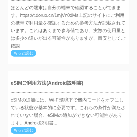
ほとんどの端末は自分の端末で確認することができま
す。https://t.doruo.cn/1mjVn0dMs上記のサイトにご利用
の携帯で利用量を確認するための参考方法が記載されて
います。これはあくまで参考値であり、実際の使用量と
は多少の違いが出る可能性がありますが、目安としてご
確認
もっと読む
eSIMご利用方法(Android説明書)
eSIMの追加には、Wi-Fi環境下で機内モードをオフにし
ている状態が基本的に必要です。これらの条件が満たさ
れていない場合、eSIMの追加ができない可能性があり
ます。Android説明書...
もっと読む