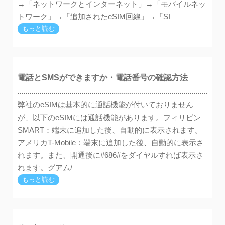
→「ネットワークとインターネット」→「モバイルネッ
トワーク」→「追加されたeSIM回線」→「SI
もっと読む
電話とSMSができますか・電話番号の確認方法
弊社のeSIMは基本的に通話機能が付いておりません
が、以下のeSIMには通話機能があります。フィリピン
SMART：端末に追加した後、自動的に表示されます。
アメリカT-Mobile：端末に追加した後、自動的に表示さ
れます。また、開通後に#686#をダイヤルすれば表示さ
れます。グアム/
もっと読む