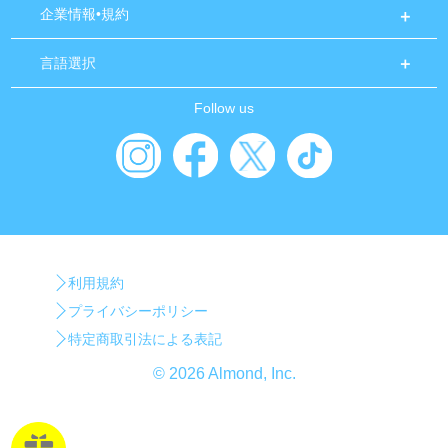
企業情報•規約
言語選択
Follow us
利用規約
プライバシーポリシー
特定商取引法による表記
© 2026 Almond, Inc.