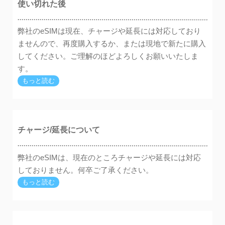
使い切れた後
弊社のeSIMは現在、チャージや延長には対応しており
ませんので、再度購入するか、または現地で新たに購入
してください。ご理解のほどよろしくお願いいたしま
す。
もっと読む
チャージ/延長について
弊社のeSIMは、現在のところチャージや延長には対応
しておりません。何卒ご了承ください。
もっと読む