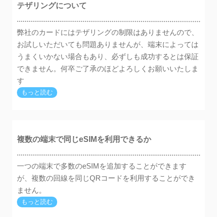
テザリングについて
弊社のカードにはテザリングの制限はありませんので、
お試しいただいても問題ありませんが、端末によっては
うまくいかない場合もあり、必ずしも成功するとは保証
できません。何卒ご了承のほどよろしくお願いいたしま
す
もっと読む
複数の端末で同じeSIMを利用できるか
一つの端末で多数のeSIMを追加することができます
が、複数の回線を同じQRコードを利用することができ
ません。
もっと読む