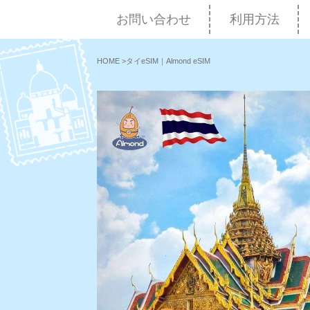
お問い合わせ
利用方法
HOME
>
タイeSIM｜Almond eSIM