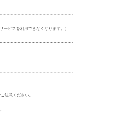
とサービスを利用できなくなります。）
でご注意ください。
い。