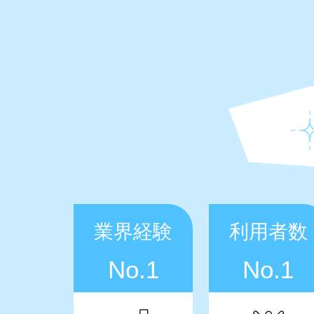
業界経験
利用者数
No.1
No.1