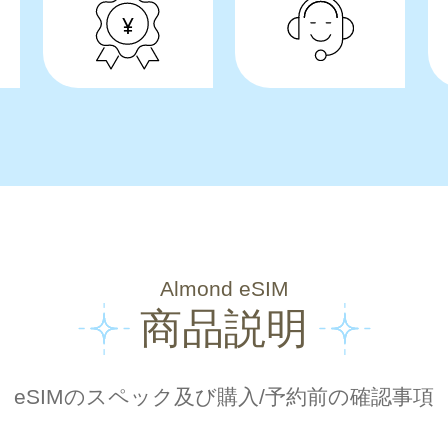
Almond eSIM
商品説明
eSIMのスペック及び購入/予約前の確認事項