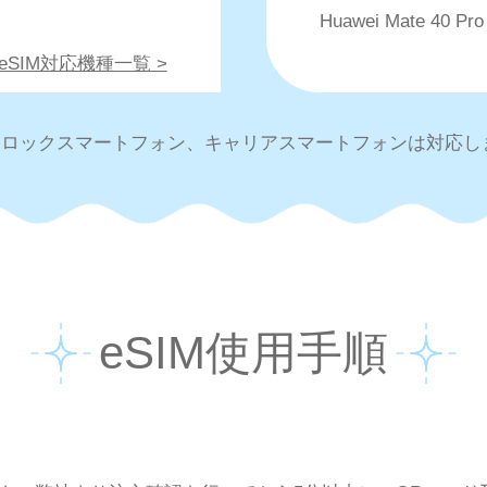
Huawei Mate 40 Pro
・eSIM対応機種一覧 >
IMロックスマートフォン、キャリアスマートフォンは対応し
eSIM使用手順