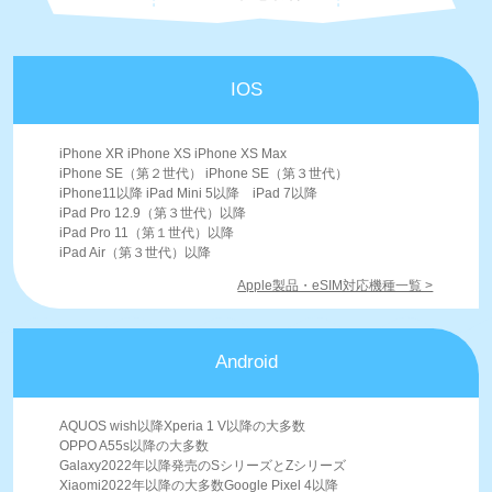
IOS
iPhone XR iPhone XS iPhone XS Max
iPhone SE（第２世代） iPhone SE（第３世代）
iPhone11以降 iPad Mini 5以降 iPad 7以降
iPad Pro 12.9（第３世代）以降
iPad Pro 11（第１世代）以降
iPad Air（第３世代）以降
Apple製品・eSIM対応機種一覧 >
Android
AQUOS wish以降Xperia 1 V以降の大多数
OPPO A55s以降の大多数
Galaxy2022年以降発売のSシリーズとZシリーズ
Xiaomi2022年以降の大多数Google Pixel 4以降