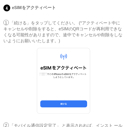
4
eSIMをアクティベート
1
「続ける」をタップしてください。 (*アクティベート中に
キャンセルや削除をすると、eSIMのQRコードが再利用できな
くなる可能性がありますので、途中でキャンセルや削除をしな
いようにお願いいたします。)
2
「モバイル通信設定完了」 と表示されれば、インスト ール