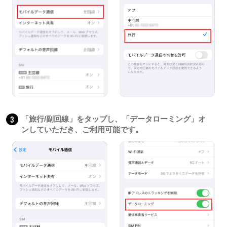
3
「旅行/副回線」をタップし、「データローミング」オ
ンしていただき、ご利用可能です。