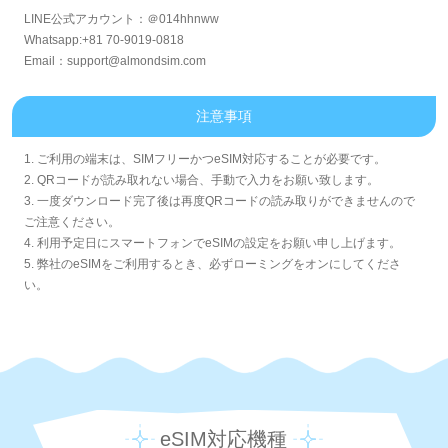
LINE公式アカウント：＠014hhnww
Whatsapp:+81 70-9019-0818
Email：support@almondsim.com
注意事項
1. ご利用の端末は、SIMフリーかつeSIM対応することが必要です。
2. QRコードが読み取れない場合、手動で入力をお願い致します。
3. 一度ダウンロード完了後は再度QRコードの読み取りができませんので
ご注意ください。
4. 利用予定日にスマートフォンでeSIMの設定をお願い申し上げます。
5. 弊社のeSIMをご利用するとき、必ずローミングをオンにしてくださ
い。
eSIM対応機種