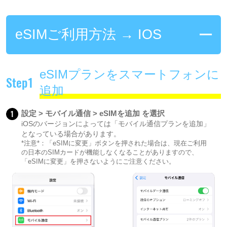
eSIMご利用方法 → IOS
eSIMプランをスマートフォンに
Step1
追加
1
設定 > モバイル通信 > eSIMを追加 を選択
iOSのバージョンによっては「モバイル通信プランを追加」
となっている場合があります。
*注意*：「eSIMに変更」ボタンを押された場合は、現在ご利用
の日本のSIMカードが機能しなくなることがありますので、
「eSIMに変更」を押さないようにご注意ください。