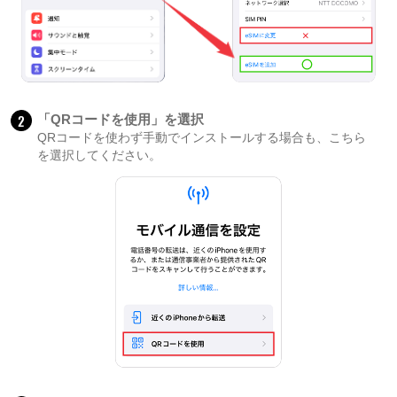
2
「QRコードを使用」を選択
QRコードを使わず手動でインストールする場合も、こちら
を選択してください。