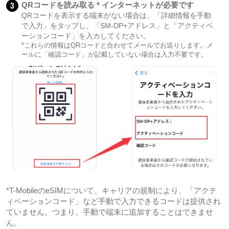
3
QRコードを読み取る * インターネットが必要です
QRコードを表示する端末がない場合は、「詳細情報を手動
で入力」をタップし、「SM-DP+アドレス」と「アクティベ
ーションコード」を入カしてください。
*これらの情報はQRコードと合わせてメールでお送りします。メ
ールに「確認コード」が記載していない場合は入力不要です。
*T-MobileのeSIMについて、キャリアの規制により、「アクテ
ィベーションコード」など手動で入力できるコードは提供され
ていません。つまり、手動で端末に追加することはできませ
ん。