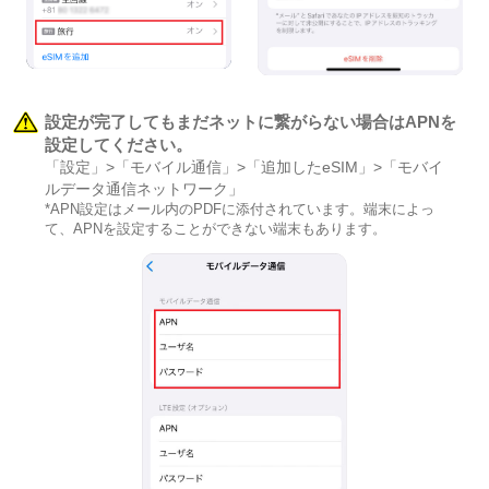
設定が完了してもまだネットに繋がらない場合はAPNを
設定してください。
「設定」>「モバイル通信」>「追加したeSIM」>「モバイ
ルデータ通信ネットワーク」
*APN設定はメール内のPDFに添付されています。端末によっ
て、APNを設定することができない端末もあります。