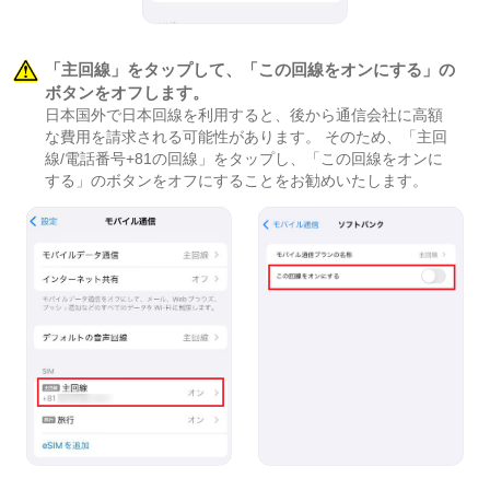
「主回線」をタップして、「この回線をオンにする」の
ボタンをオフします。
日本国外で日本回線を利用すると、後から通信会社に高額
な費用を請求される可能性があります。 そのため、「主回
線/電話番号+81の回線」をタップし、「この回線をオンに
する」のボタンをオフにすることをお勧めいたします。