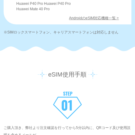
Huawei P40 Pro Huawei P40 Pro
Huawei Mate 40 Pro
AndroidのeSIM対応機種一覧 >
※SIMロックスマートフォン、キャリアスマートフォンは対応しません
eSIM使用手順
ご購入頂き、弊社より注文確認を行ってから5分以内に、QRコード及び使用説