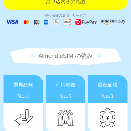
安心保証の決済 サービス
Almond eSIM の強み
業界経験
利用者数
最低価格
No.1
No.1
No.1