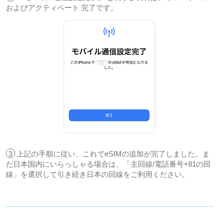
およびアクティベート 完了です。
3
上記の手順に従い、これでeSIMの追加が完了しました。ま
だ日本国内にいらっしゃる場合は、「主回線/電話番号+81の回
線」を選択して引き続き日本の回線をご利用ください。