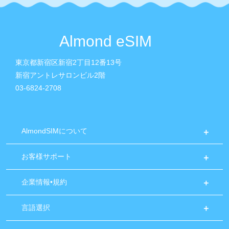
Almond eSIM
東京都新宿区新宿2丁目12番13号
新宿アントレサロンビル2階
03-6824-2708
AlmondSIMについて
お客様サポート
企業情報•規約
言語選択