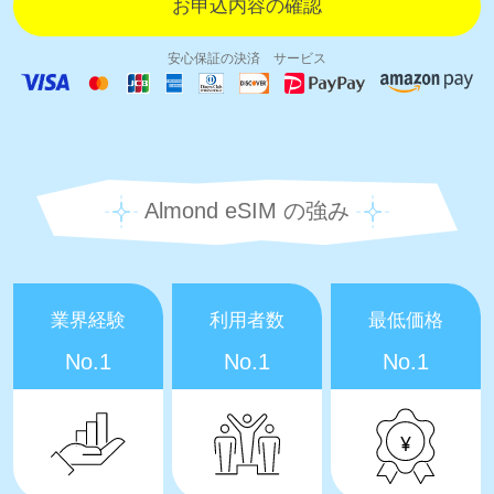
安心保証の決済 サービス
Almond eSIM の強み
業界経験
利用者数
最低価格
No.1
No.1
No.1