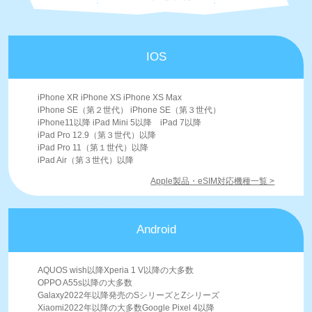
IOS
iPhone XR iPhone XS iPhone XS Max
iPhone SE（第２世代） iPhone SE（第３世代）
iPhone11以降 iPad Mini 5以降 iPad 7以降
iPad Pro 12.9（第３世代）以降
iPad Pro 11（第１世代）以降
iPad Air（第３世代）以降
Apple製品・eSIM対応機種一覧 >
Android
AQUOS wish以降Xperia 1 V以降の大多数
OPPO A55s以降の大多数
Galaxy2022年以降発売のSシリーズとZシリーズ
Xiaomi2022年以降の大多数Google Pixel 4以降