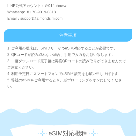
LINE公式アカウント：＠014hhnww
Whatsapp:+81 70-9019-0818
Email：support@almondsim.com
注意事項
1. ご利用の端末は、SIMフリーかつeSIM対応することが必要です。
2. QRコードが読み取れない場合、手動で入力をお願い致します。
3. 一度ダウンロード完了後は再度QRコードの読み取りができませんので
ご注意ください。
4. 利用予定日にスマートフォンでeSIMの設定をお願い申し上げます。
5. 弊社のeSIMをご利用するとき、必ずローミングをオンにしてくださ
い。
eSIM対応機種