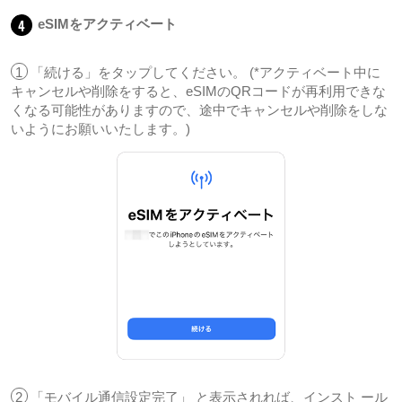
4
eSIMをアクティベート
1
「続ける」をタップしてください。 (*アクティベート中に
キャンセルや削除をすると、eSIMのQRコードが再利用できな
くなる可能性がありますので、途中でキャンセルや削除をしな
いようにお願いいたします。)
2
「モバイル通信設定完了」 と表示されれば、インスト ール