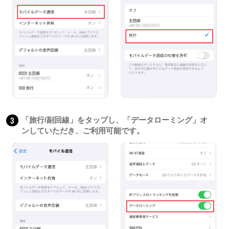
3
「旅行/副回線」をタップし、「データローミング」オ
ンしていただき、ご利用可能です。