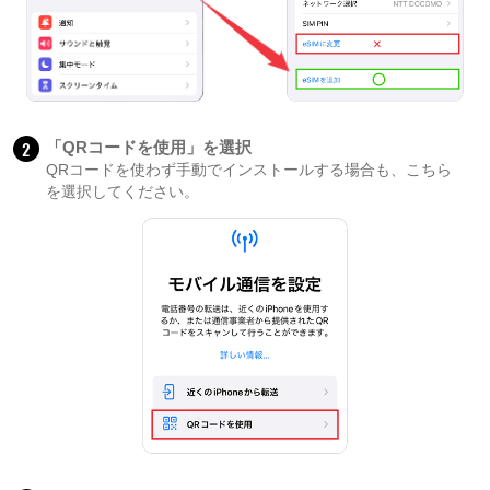
2
「QRコードを使用」を選択
QRコードを使わず手動でインストールする場合も、こちら
を選択してください。