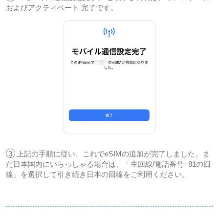
およびアクティベート 完了です。
3
上記の手順に従い、これでeSIMの追加が完了しました。ま
だ日本国内にいらっしゃる場合は、「主回線/電話番号+81の回
線」を選択して引き続き日本の回線をご利用ください。