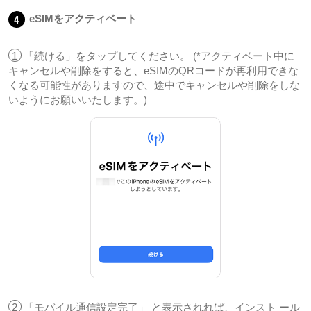
4
eSIMをアクティベート
1
「続ける」をタップしてください。 (*アクティベート中に
キャンセルや削除をすると、eSIMのQRコードが再利用できな
くなる可能性がありますので、途中でキャンセルや削除をしな
いようにお願いいたします。)
2
「モバイル通信設定完了」 と表示されれば、インスト ール