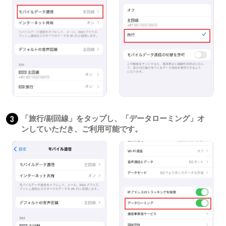
3
「旅行/副回線」をタップし、「データローミング」オ
ンしていただき、ご利用可能です。