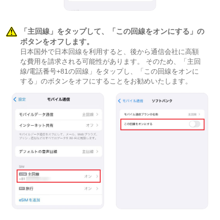
「主回線」をタップして、「この回線をオンにする」の
ボタンをオフします。
日本国外で日本回線を利用すると、後から通信会社に高額
な費用を請求される可能性があります。 そのため、「主回
線/電話番号+81の回線」をタップし、「この回線をオンに
する」のボタンをオフにすることをお勧めいたします。