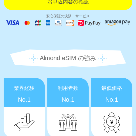
安心保証の決済 サービス
Almond eSIM の強み
業界経験
利用者数
最低価格
No.1
No.1
No.1