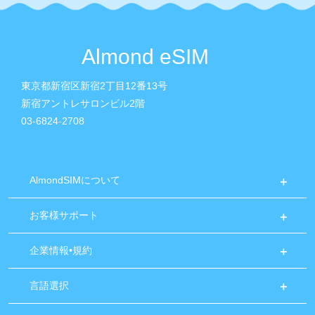
Almond eSIM
東京都新宿区新宿2丁目12番13号
新宿アントレサロンビル2階
03-6824-2708
AlmondSIMについて
お客様サポート
企業情報•規約
言語選択