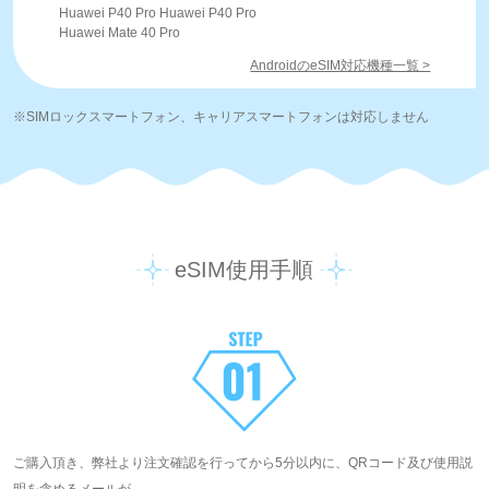
Huawei P40 Pro Huawei P40 Pro
Huawei Mate 40 Pro
AndroidのeSIM対応機種一覧 >
※SIMロックスマートフォン、キャリアスマートフォンは対応しません
eSIM使用手順
ご購入頂き、弊社より注文確認を行ってから5分以内に、QRコード及び使用説