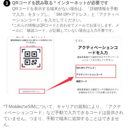
3
QRコードを読み取る * インターネットが必要です
QRコードを表示する端末がない場合は、「詳細情報を手動
で入力」をタップし、「SM-DP+アドレス」と「アクティベ
ーションコード」を入カしてください。
*これらの情報はQRコードと合わせてメールでお送りします。メ
ールに「確認コード」が記載していない場合は入力不要です。
*T-MobileのeSIMについて、キャリアの規制により、「アクテ
ィベーションコード」など手動で入力できるコードは提供され
ていません。つまり、手動で端末に追加することはできませ
ん。