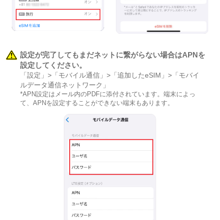
設定が完了してもまだネットに繋がらない場合はAPNを
設定してください。
「設定」>「モバイル通信」>「追加したeSIM」>「モバイ
ルデータ通信ネットワーク」
*APN設定はメール内のPDFに添付されています。端末によっ
て、APNを設定することができない端末もあります。