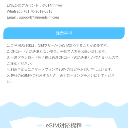
LINE公式アカウント：＠014hhnww
Whatsapp:+81 70-9019-0818
Email：support@almondsim.com
注意事項
1. ご利用の端末は、SIMフリーかつeSIM対応することが必要です。
2. QRコードが読み取れない場合、手動で入力をお願い致します。
3. 一度ダウンロード完了後は再度QRコードの読み取りができませんので
ご注意ください。
4. 利用予定日にスマートフォンでeSIMの設定をお願い申し上げます。
5. 弊社のeSIMをご利用するとき、必ずローミングをオンにしてくださ
い。
eSIM対応機種