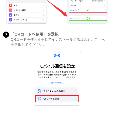
2
「QRコードを使用」を選択
QRコードを使わず手動でインストールする場合も、こちら
を選択してください。