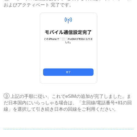
およびアクティベート 完了です。
3
上記の手順に従い、これでeSIMの追加が完了しました。ま
だ日本国内にいらっしゃる場合は、「主回線/電話番号+81の回
線」を選択して引き続き日本の回線をご利用ください。