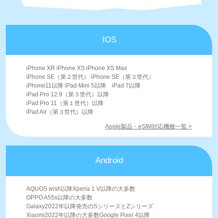
IOS
iPhone XR iPhone XS iPhone XS Max
iPhone SE（第２世代） iPhone SE（第３世代）
iPhone11以降 iPad Mini 5以降 iPad 7以降
iPad Pro 12.9（第３世代）以降
iPad Pro 11（第１世代）以降
iPad Air（第３世代）以降
Apple製品・eSIM対応機種一覧 >
Android
AQUOS wish以降Xperia 1 V以降の大多数
OPPO A55s以降の大多数
Galaxy2022年以降発売のSシリーズとZシリーズ
Xiaomi2022年以降の大多数Google Pixel 4以降