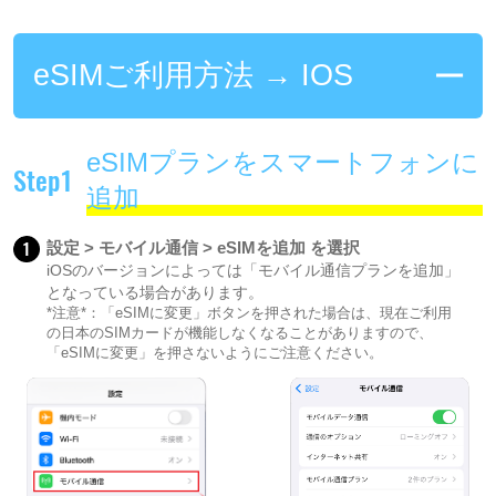
eSIMご利用方法 → IOS
eSIMプランをスマートフォンに
Step1
追加
1
設定 > モバイル通信 > eSIMを追加 を選択
iOSのバージョンによっては「モバイル通信プランを追加」
となっている場合があります。
*注意*：「eSIMに変更」ボタンを押された場合は、現在ご利用
の日本のSIMカードが機能しなくなることがありますので、
「eSIMに変更」を押さないようにご注意ください。