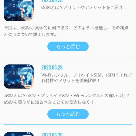
2023.06.28
eSIMとは？メリットやデメリットをご紹介！
今日は、eSIMが具体的に何であり、どのように機能し、その利点
と欠点について説明します。..
もっと読む
2023.06.28
Wi-Fiレンタル、プリペイドSIM、eSIM？それぞ
れ特性やメリットを徹底比較！
eSIMとは？eSIM・プリペイドSIM・Wi-Fiレンタルとの違いは何？
eSIMを買う前に知るべきことをお見逃しなく！..
もっと読む
2023.06.28