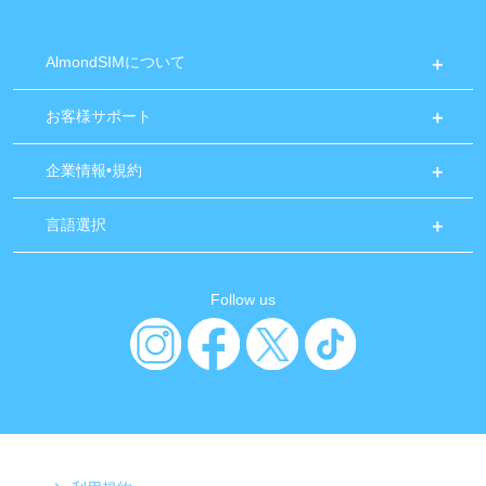
AlmondSIMについて
お客様サポート
企業情報•規約
言語選択
Follow us