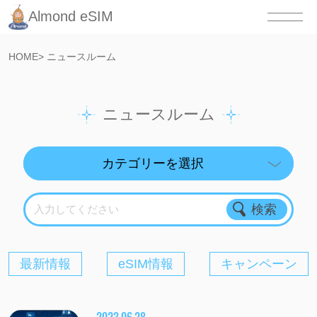
Almond eSIM
HOME
>
ニュースルーム
ニュースルーム
入力してください
最新情報
eSIM情報
キャンペーン